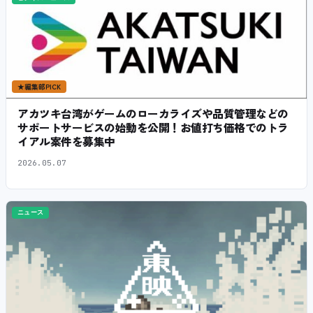
★
編集部PICK
アカツキ台湾がゲームのローカライズや品質管理などの
サポートサービスの始動を公開！お値打ち価格でのトラ
イアル案件を募集中
2026.05.07
ニュース