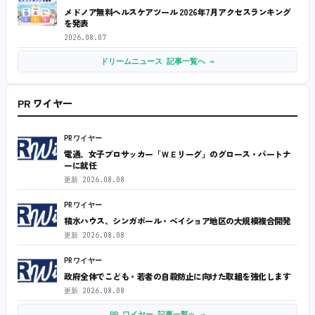
メドノア無料ヘルスケアツール 2026年7月アクセスランキング
を発表
2026.08.07
ドリームニュース 記事一覧へ →
PR ワイヤー
PRワイヤー
電通、女子プロサッカー「ＷＥリーグ」のグロース・パートナ
ーに就任
更新
2026.08.08
PRワイヤー
積水ハウス、シンガポール・ベイショア地区の大規模複合開発
更新
2026.08.08
PRワイヤー
政府全体でこども・若者の自殺防止に向けた取組を強化します
更新
2026.08.08
PR ワイヤー 記事一覧へ →