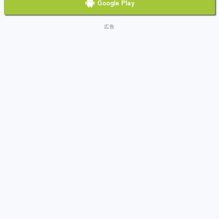
Google Play