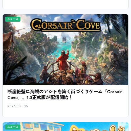
ニュース
断崖絶壁に海賊のアジトを築く街づくりゲーム「Corsair
Cove」、1.0正式版が配信開始！
2026.08.06
ニュース