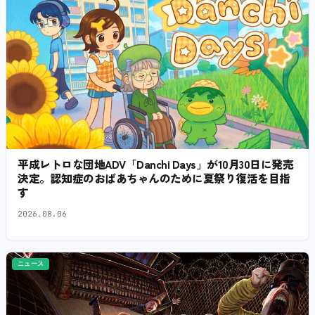
平成レトロな団地ADV「Danchi Days」が10月30日に発売
決定。認知症のおばあちゃんのために夏祭り復活を目指
す
2026.08.06
ニュース