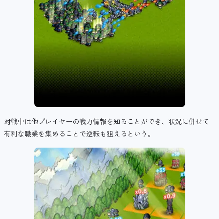
対戦中は他プレイヤーの戦力情報を知ることができ、状況に併せて
有利な職業を集めることで逆転も狙えるという。