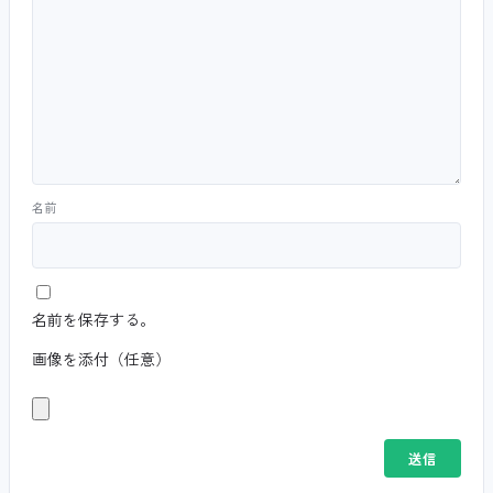
名前
名前を保存する。
画像を添付（任意）