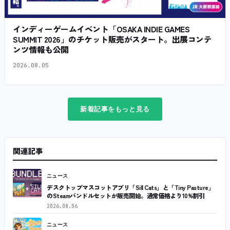
インディーゲームイベント「OSAKA INDIE GAMES
SUMMIT 2026」のチケット販売がスタート。出展コンテ
ンツ情報も公開
2026.08.05
新着記事をもっと見る
関連記事
ニュース
デスクトップマスコットアプリ「Sill Cats」と「Tiny Pasture」
のSteamバンドルセットが販売開始。通常価格より10%割引
2026.08.06
ニュース