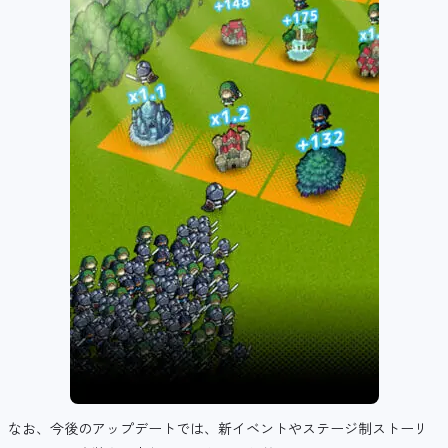
なお、今後のアップデートでは、新イベントやステージ制ストーリ