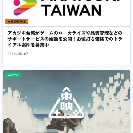
★
編集部PICK
アカツキ台湾がゲームのローカライズや品質管理などの
サポートサービスの始動を公開！お値打ち価格でのトラ
イアル案件を募集中
2026.05.07
ニュース