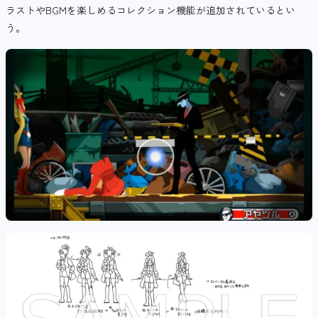
ラストやBGMを楽しめるコレクション機能が追加されているとい
う。