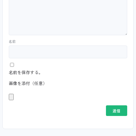
名前
名前を保存する。
画像を添付（任意）