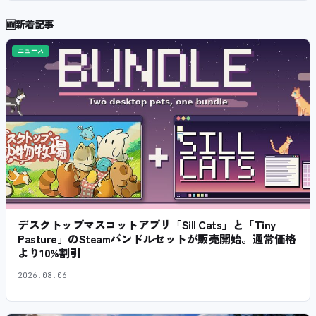
🆕
新着記事
ニュース
デスクトップマスコットアプリ「Sill Cats」と「Tiny
Pasture」のSteamバンドルセットが販売開始。通常価格
より10%割引
2026.08.06