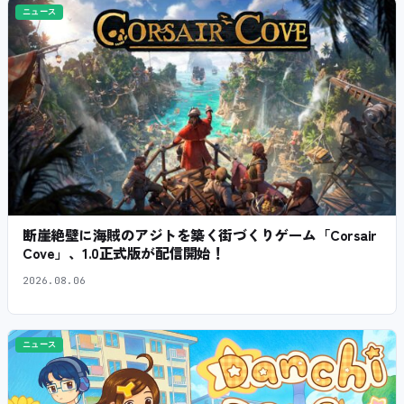
ニュース
断崖絶壁に海賊のアジトを築く街づくりゲーム「Corsair
Cove」、1.0正式版が配信開始！
2026.08.06
ニュース