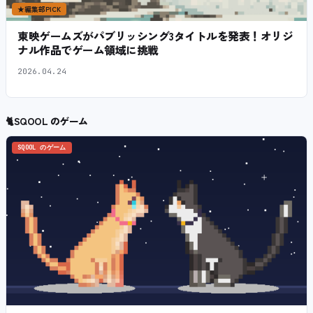
★
編集部PICK
東映ゲームズがパブリッシング3タイトルを発表！オリジ
ナル作品でゲーム領域に挑戦
2026.04.24
🐈
SQOOL のゲーム
SQOOL のゲーム