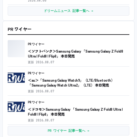
2026.08.06
ドリームニュース 記事一覧へ →
PR ワイヤー
PRワイヤー
＜ソフトバンク＞Samsung Galaxy 「Samsung Galaxy Z Fold8
Ultra | Fold8 | Flip8」 本日発売
更新
2026.08.07
PRワイヤー
＜au＞「Samsung Galaxy Watch9」（LTE/Bluetooth）
「Samsung Galaxy Watch Ultra2」（LTE） 本日発売
更新
2026.08.07
PRワイヤー
＜ドコモ＞Samsung Galaxy 「Samsung Galaxy Z Fold8 Ultra |
Fold8 | Flip8」 本日発売
更新
2026.08.07
PR ワイヤー 記事一覧へ →