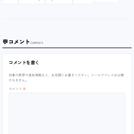
💬
コメント
COMMENTS
コメントを書く
記事の感想や追加情報など、お気軽にお書きください。メールアドレスは公開
されません。
コメント
※