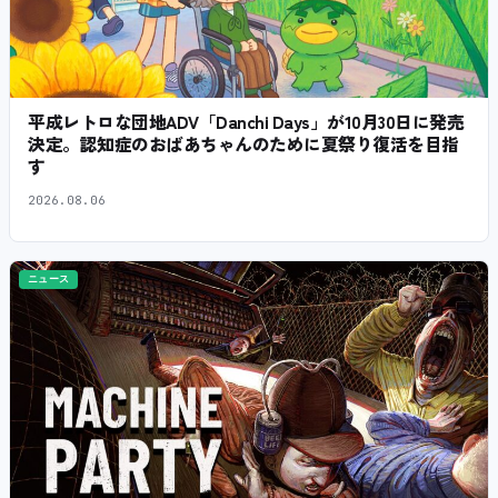
平成レトロな団地ADV「Danchi Days」が10月30日に発売
決定。認知症のおばあちゃんのために夏祭り復活を目指
す
2026.08.06
ニュース