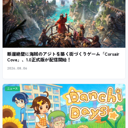
断崖絶壁に海賊のアジトを築く街づくりゲーム「Corsair
Cove」、1.0正式版が配信開始！
2026.08.06
ニュース