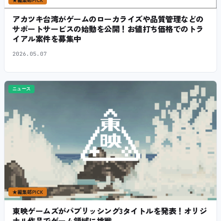
アカツキ台湾がゲームのローカライズや品質管理などの
サポートサービスの始動を公開！お値打ち価格でのトラ
イアル案件を募集中
2026.05.07
ニュース
★
編集部PICK
東映ゲームズがパブリッシング3タイトルを発表！オリジ
ナル作品でゲーム領域に挑戦