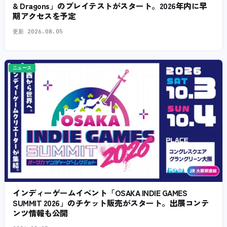
& Dragons」のプレイテストがスタート。2026年内に早
期アクセスを予定
更新
2026.08.05
ニュース
インディーゲームイベント「OSAKA INDIE GAMES
SUMMIT 2026」のチケット販売がスタート。出展コンテ
ンツ情報も公開