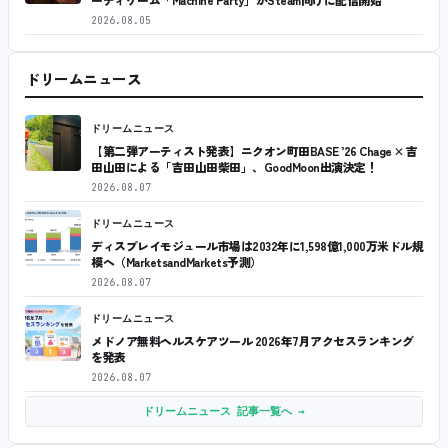
2026.08.05
ドリームニュース
ドリームニュース
【第二弾アーティスト発表】ニクオン町田BASE ’26 Chage × 吉
田山田による「吉田山田柴田」、GoodMoon出演決定！
2026.08.07
ドリームニュース
ディスプレイモジュール市場は2032年に1,598億1,000万米ドル規
模へ（MarketsandMarkets予測）
2026.08.07
ドリームニュース
メドノア無料ヘルスケアツール 2026年7月アクセスランキング
を発表
2026.08.07
ドリームニュース 記事一覧へ →