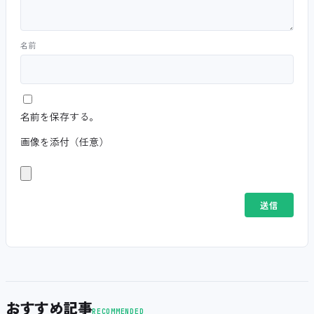
名前
名前を保存する。
画像を添付（任意）
おすすめ記事
RECOMMENDED