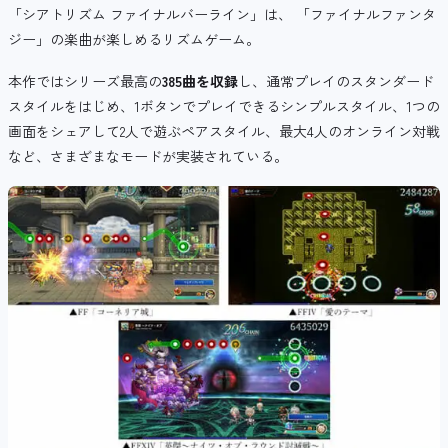
「シアトリズム ファイナルバーライン」は、 「ファイナルファンタ
ジー」の楽曲が楽しめるリズムゲーム。
本作ではシリーズ最高の
385曲を収録
し、通常プレイのスタンダード
スタイルをはじめ、1ボタンでプレイできるシンプルスタイル、1つの
画面をシェアして2人で遊ぶペアスタイル、最大4人のオンライン対戦
など、さまざまなモードが実装されている。