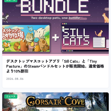
デスクトップマスコットアプリ「Sill Cats」と「Tiny
Pasture」のSteamバンドルセットが販売開始。通常価格
より10%割引
2026.08.06
ニュース