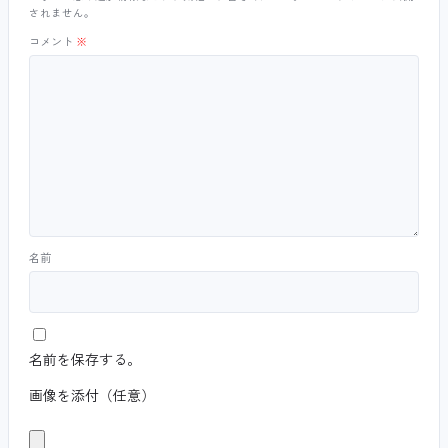
されません。
コメント
※
名前
名前を保存する。
画像を添付（任意）