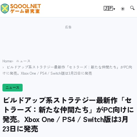
🔍
▾
🇯🇵
☀
Home
ニュース
ビルドアップ系ストラテジー最新作「セトラーズ：新たな仲間たち」がPC向
けに発売。Xbox One / PS4 / Switch版は3月23日に発売
ニュース
ビルドアップ系ストラテジー最新作「セ
トラーズ：新たな仲間たち」がPC向けに
発売。Xbox One / PS4 / Switch版は3月
23日に発売