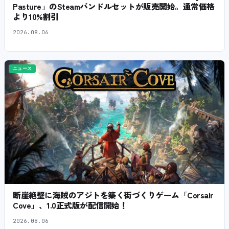
Pasture」のSteamバンドルセットが販売開始。通常価格
より10%割引
2026.08.06
ニュース
断崖絶壁に海賊のアジトを築く街づくりゲーム「Corsair
Cove」、1.0正式版が配信開始！
2026.08.06