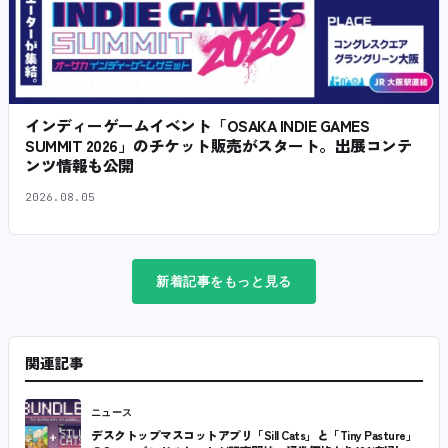
インディーゲームイベント「OSAKA INDIE GAMES
SUMMIT 2026」のチケット販売がスタート。出展コンテ
ンツ情報も公開
2026.08.05
新着記事をもっと見る
関連記事
ニュース
デスクトップマスコットアプリ「Sill Cats」と「Tiny Pasture」