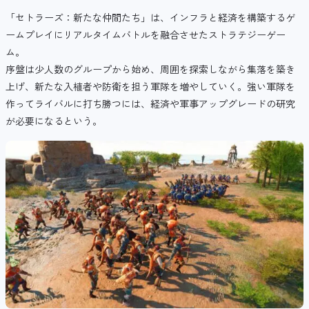
「セトラーズ：新たな仲間たち」は、インフラと経済を構築するゲ
ームプレイにリアルタイムバトルを融合させたストラテジーゲー
ム。
序盤は少人数のグループから始め、周囲を探索しながら集落を築き
上げ、新たな入植者や防衛を担う軍隊を増やしていく。強い軍隊を
作ってライバルに打ち勝つには、経済や軍事アップグレードの研究
が必要になるという。