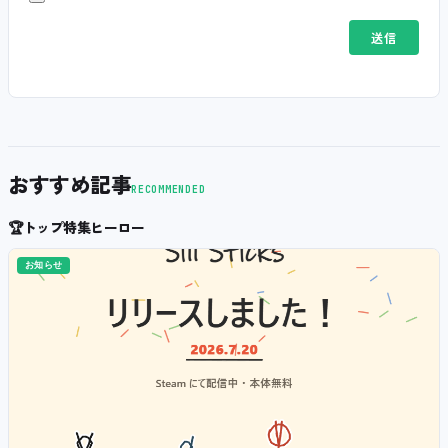
おすすめ記事
RECOMMENDED
🏆
トップ特集ヒーロー
お知らせ