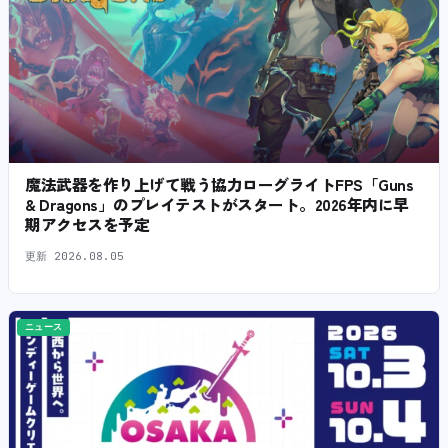
魔法武器を作り上げて戦う協力ローグライトFPS「Guns
& Dragons」のプレイテストがスタート。2026年内に早
期アクセスを予定
更新
2026.08.05
ニュース