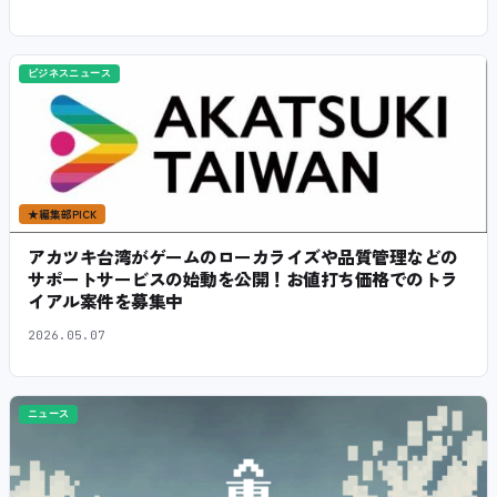
ビジネスニュース
★
編集部PICK
アカツキ台湾がゲームのローカライズや品質管理などの
サポートサービスの始動を公開！お値打ち価格でのトラ
イアル案件を募集中
2026.05.07
ニュース