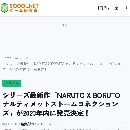
🔍
▾
🇯🇵
☀
Home
ニュース
シリーズ最新作「NARUTO X BORUTO ナルティメットストームコネクション
ズ」が2023年内に発売決定！
ニュース
シリーズ最新作「NARUTO X BORUTO
ナルティメットストームコネクション
ズ」が2023年内に発売決定！
SQOOL.NET編集部
2023.02.24