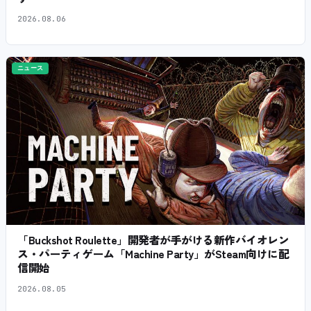
2026.08.06
ニュース
「Buckshot Roulette」開発者が手がける新作バイオレン
ス・パーティゲーム「Machine Party」がSteam向けに配
信開始
2026.08.05