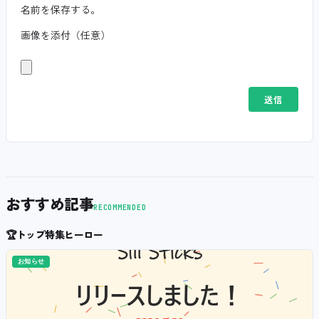
名前を保存する。
画像を添付（任意）
おすすめ記事
RECOMMENDED
🏆
トップ特集ヒーロー
お知らせ