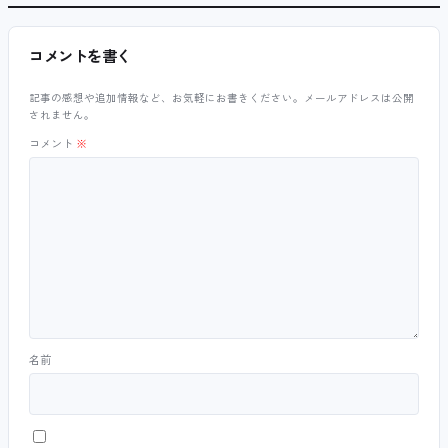
コメントを書く
記事の感想や追加情報など、お気軽にお書きください。メールアドレスは公開
されません。
コメント
※
名前