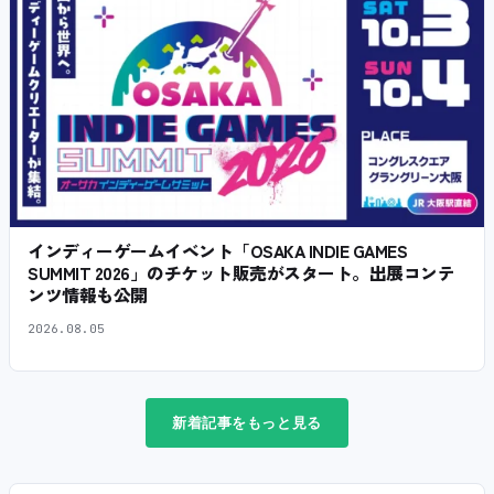
インディーゲームイベント「OSAKA INDIE GAMES
SUMMIT 2026」のチケット販売がスタート。出展コンテ
ンツ情報も公開
2026.08.05
新着記事をもっと見る