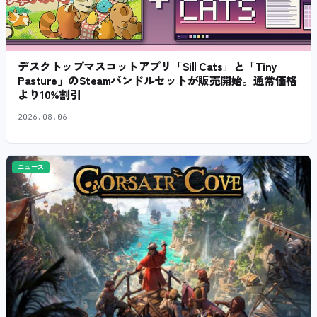
デスクトップマスコットアプリ「Sill Cats」と「Tiny
Pasture」のSteamバンドルセットが販売開始。通常価格
より10%割引
2026.08.06
ニュース