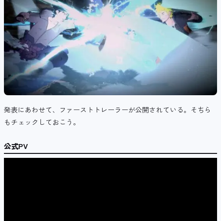
発表にあわせて、ファーストトレーラーが公開されている。そちら
もチェックしておこう。
公式PV