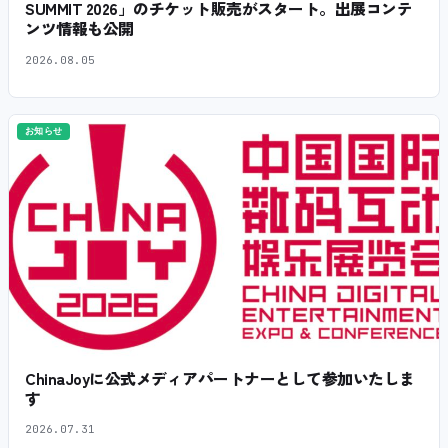
SUMMIT 2026」のチケット販売がスタート。出展コンテ
ンツ情報も公開
2026.08.05
お知らせ
ChinaJoyに公式メディアパートナーとして参加いたしま
す
2026.07.31