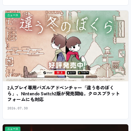
ニュース
2人プレイ専用パズルアドベンチャー「違う冬のぼく
ら」、Nintendo Switch2版が発売開始。クロスプラット
フォームにも対応
2026.07.30
ニュース