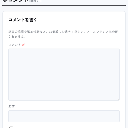
COMMENTS
コメントを書く
記事の感想や追加情報など、お気軽にお書きください。メールアドレスは公開
されません。
コメント
※
名前