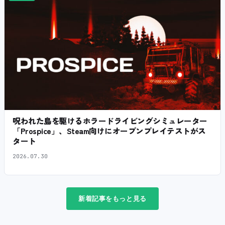
呪われた島を駆けるホラードライビングシミュレーター
「Prospice」、Steam向けにオープンプレイテストがス
タート
2026.07.30
新着記事をもっと見る