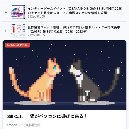
プ
インディーゲームイベント「OSAKA INDIE GAMES SUMMIT 2026」
4
のチケット販売がスタート。出展コンテンツ情報も公開
2026.08.05
世界協働ロボット市場、2032年に約27.4億ドルへ – 年平均成長率
5
（CAGR）10.80％で成長（2026～2032年）
2026.08.05
SQOOL のゲーム
Sill Cats — 猫がパソコンに遊びに来る！
Steam にて無料配信中