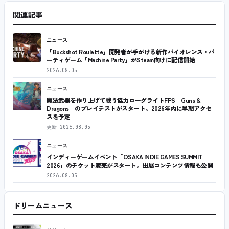
関連記事
ニュース
「Buckshot Roulette」開発者が手がける新作バイオレンス・パ
ーティゲーム「Machine Party」がSteam向けに配信開始
2026.08.05
ニュース
魔法武器を作り上げて戦う協力ローグライトFPS「Guns &
Dragons」のプレイテストがスタート。2026年内に早期アクセ
スを予定
更新
2026.08.05
ニュース
インディーゲームイベント「OSAKA INDIE GAMES SUMMIT
2026」のチケット販売がスタート。出展コンテンツ情報も公開
2026.08.05
ドリームニュース