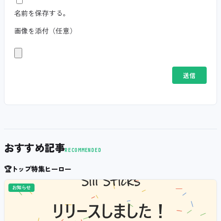
名前を保存する。
画像を添付（任意）
おすすめ記事
RECOMMENDED
🏆
トップ特集ヒーロー
お知らせ