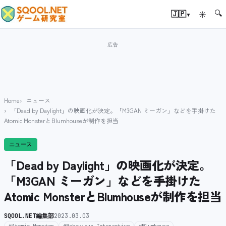
🔍
▾
🇯🇵
☀
Home
ニュース
「Dead by Daylight」の映画化が決定。「M3GAN ミーガン」などを手掛けた
Atomic MonsterとBlumhouseが制作を担当
ニュース
「Dead by Daylight」の映画化が決定。
「M3GAN ミーガン」などを手掛けた
Atomic MonsterとBlumhouseが制作を担当
SQOOL.NET編集部
2023.03.03