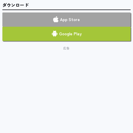
ダウンロード
App Store
Google Play