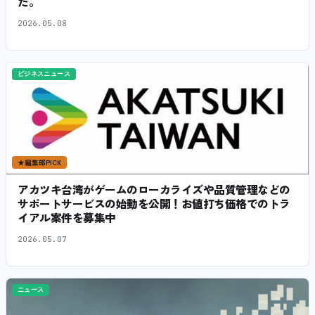
た。
2026.05.08
ビジネスニュース
★
編集部PICK
アカツキ台湾がゲームのローカライズや品質管理などの
サポートサービスの始動を公開！お値打ち価格でのトラ
イアル案件を募集中
2026.05.07
ニュース