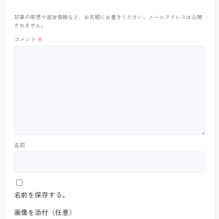
記事の感想や追加情報など、お気軽にお書きください。メールアドレスは公開
されません。
コメント
※
名前
名前を保存する。
画像を添付（任意）