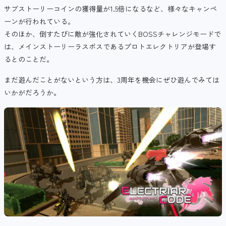
サブストーリーコインの獲得量が1.5倍になるなど、様々なキャンペ
ーンが行われている。
そのほか、倒すたびに敵が強化されていくBOSSチャレンジモードで
は、メインストーリーラスボスであるプロトエレクトリアが登場す
るとのことだ。
まだ遊んだことがないという方は、3周年を機会にぜひ遊んでみては
いかがだろうか。