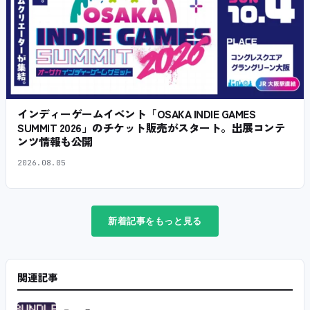
インディーゲームイベント「OSAKA INDIE GAMES
SUMMIT 2026」のチケット販売がスタート。出展コンテ
ンツ情報も公開
2026.08.05
新着記事をもっと見る
関連記事