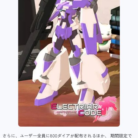
さらに、ユーザー全員に800ダイアが配布されるほか、 期間限定で