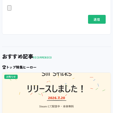
おすすめ記事
RECOMMENDED
🏆
トップ特集ヒーロー
お知らせ