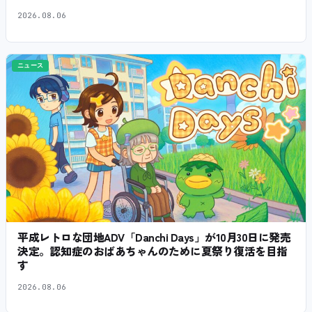
2026.08.06
ニュース
平成レトロな団地ADV「Danchi Days」が10月30日に発売
決定。認知症のおばあちゃんのために夏祭り復活を目指
す
2026.08.06