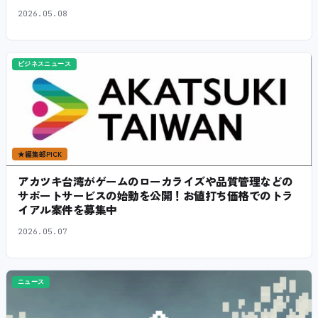
2026.05.08
ビジネスニュース
★
編集部PICK
アカツキ台湾がゲームのローカライズや品質管理などの
サポートサービスの始動を公開！お値打ち価格でのトラ
イアル案件を募集中
2026.05.07
ニュース