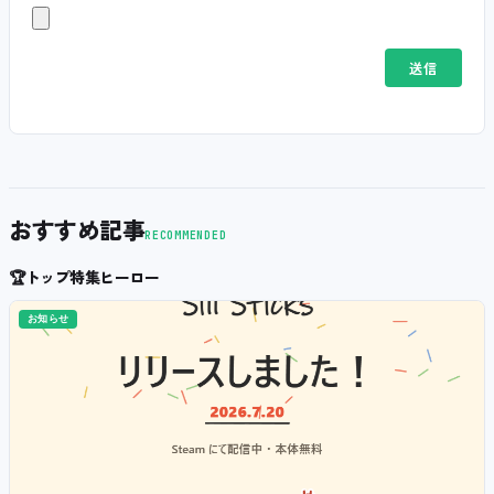
おすすめ記事
RECOMMENDED
🏆
トップ特集ヒーロー
お知らせ