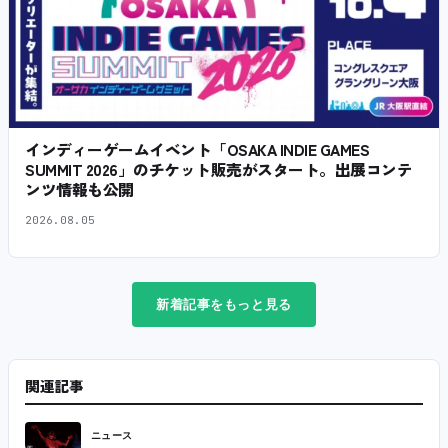
インディーゲームイベント「OSAKA INDIE GAMES
SUMMIT 2026」のチケット販売がスタート。出展コンテ
ンツ情報も公開
2026.08.05
新着記事をもっと見る
関連記事
ニュース