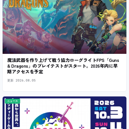
魔法武器を作り上げて戦う協力ローグライトFPS「Guns
& Dragons」のプレイテストがスタート。2026年内に早
期アクセスを予定
更新
2026.08.05
ニュース