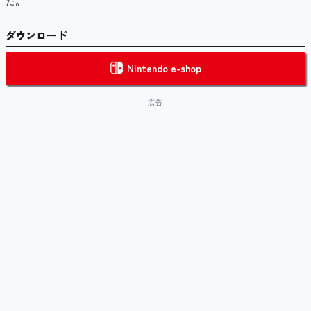
だ。
ダウンロード
Nintendo e-shop