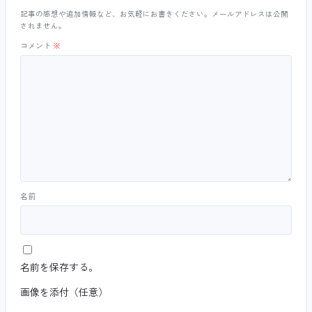
記事の感想や追加情報など、お気軽にお書きください。メールアドレスは公開
されません。
コメント
※
名前
名前を保存する。
画像を添付（任意）