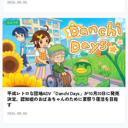
2026.08.06
ニュース
平成レトロな団地ADV「Danchi Days」が10月30日に発売
決定。認知症のおばあちゃんのために夏祭り復活を目指
す
2026.08.06