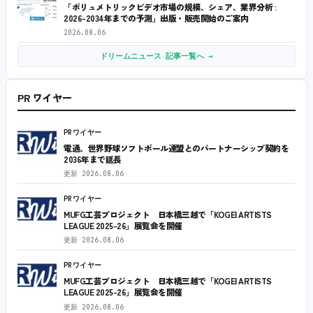
「ボリュメトリックビデオ市場の規模、シェア、業界分析 :
2026-2034年までの予測」出版・販売開始のご案内
2026.08.06
ドリームニュース 記事一覧へ →
PR ワイヤー
PRワイヤー
電通、世界野球ソフトボール連盟とのパートナーシップ契約を
2036年まで延長
更新
2026.08.06
PRワイヤー
MUFG工芸プロジェクト 日本橋三越で「KOGEI ARTISTS
LEAGUE 2025-26」展覧会を開催
更新
2026.08.06
PRワイヤー
MUFG工芸プロジェクト 日本橋三越で「KOGEI ARTISTS
LEAGUE 2025-26」展覧会を開催
更新
2026.08.06