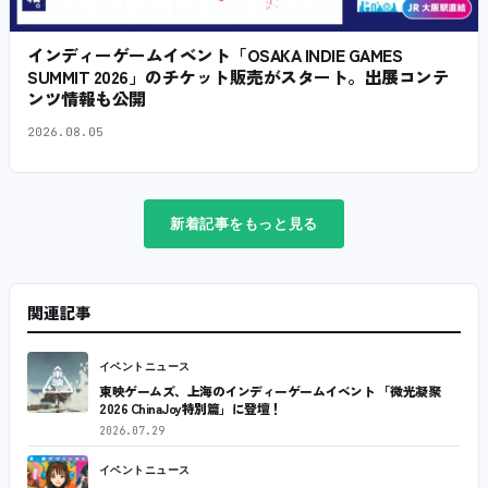
インディーゲームイベント「OSAKA INDIE GAMES
SUMMIT 2026」のチケット販売がスタート。出展コンテ
ンツ情報も公開
2026.08.05
新着記事をもっと見る
関連記事
イベントニュース
東映ゲームズ、上海のインディーゲームイベント 「微光凝聚
2026 ChinaJoy特別篇」に登壇！
2026.07.29
イベントニュース