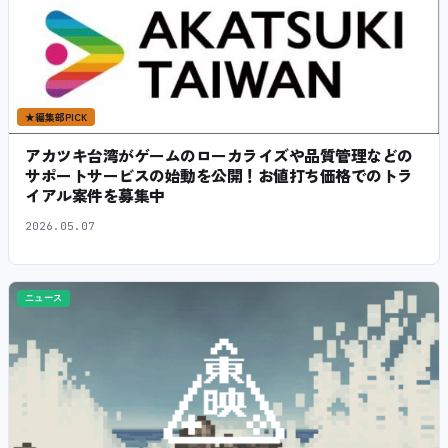
★
編集部PICK
アカツキ台湾がゲームのローカライズや品質管理などの
サポートサービスの始動を公開！お値打ち価格でのトラ
イアル案件を募集中
2026.05.07
ニュース