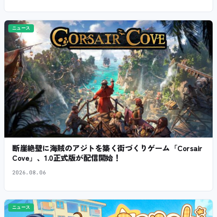
ニュース
断崖絶壁に海賊のアジトを築く街づくりゲーム「Corsair
Cove」、1.0正式版が配信開始！
2026.08.06
ニュース