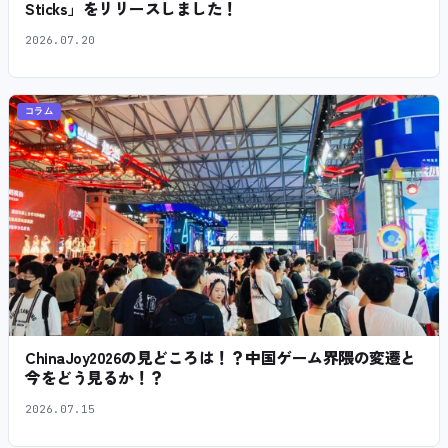
Sticks」をリリースしました！
2026.07.20
コラム
ChinaJoy2026の見どころは！？中国ゲーム界隈の変遷と
今をどう見るか！？
2026.07.15