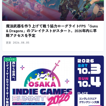
魔法武器を作り上げて戦う協力ローグライトFPS「Guns
& Dragons」のプレイテストがスタート。2026年内に早
期アクセスを予定
更新
2026.08.05
ニュース