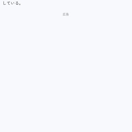
している。