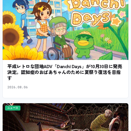
平成レトロな団地ADV「Danchi Days」が10月30日に発売
決定。認知症のおばあちゃんのために夏祭り復活を目指
す
2026.08.06
ニュース