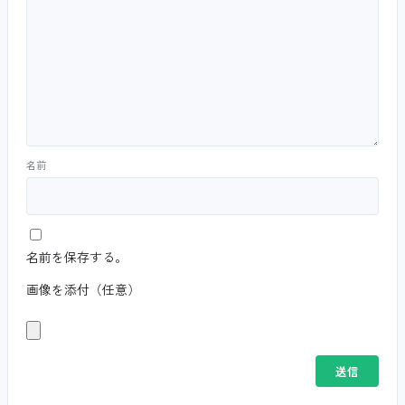
名前
名前を保存する。
画像を添付（任意）