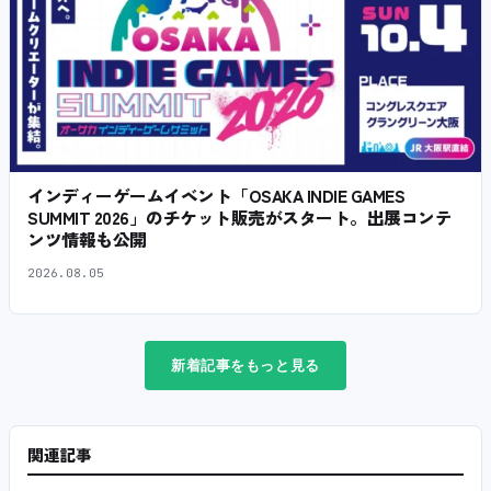
インディーゲームイベント「OSAKA INDIE GAMES
SUMMIT 2026」のチケット販売がスタート。出展コンテ
ンツ情報も公開
2026.08.05
新着記事をもっと見る
関連記事