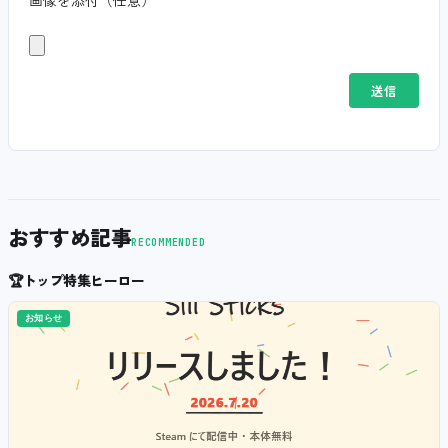
おすすめ記事
RECOMMENDED
🏆
トップ特集ヒーロー
お知らせ