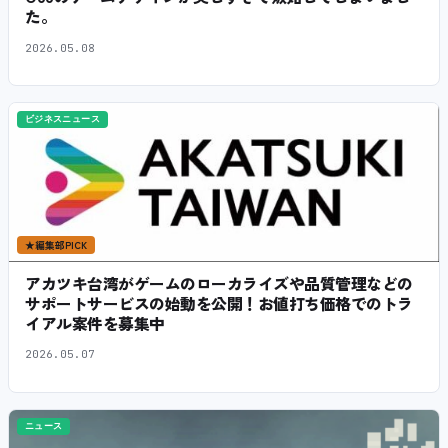
た。
2026.05.08
ビジネスニュース
★
編集部PICK
アカツキ台湾がゲームのローカライズや品質管理などの
サポートサービスの始動を公開！お値打ち価格でのトラ
イアル案件を募集中
2026.05.07
ニュース