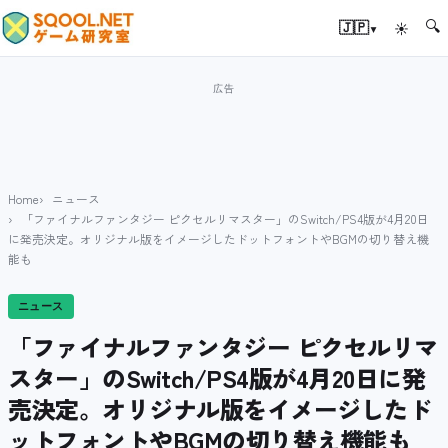
🔍
▾
🇯🇵
☀
Home
ニュース
「ファイナルファンタジー ピクセルリマスター」のSwitch/PS4版が4月20日
に発売決定。オリジナル版をイメージしたドットフォントやBGMの切り替え機
能も
ニュース
「ファイナルファンタジー ピクセルリマ
スター」のSwitch/PS4版が4月20日に発
売決定。オリジナル版をイメージしたド
ットフォントやBGMの切り替え機能も