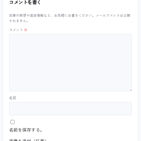
コメントを書く
記事の感想や追加情報など、お気軽にお書きください。メールアドレスは公開
されません。
コメント
※
名前
名前を保存する。
画像を添付（任意）