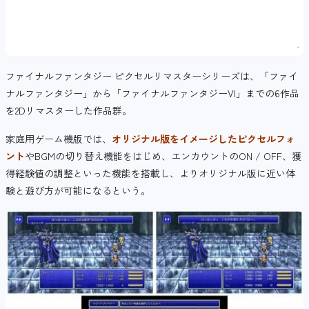
ファイナルファンタジー ピクセルリマスターシリーズは、「ファイ
ナルファンタジー」から「ファイナルファンタジーVI」までの6作品
を2Dリマスターした作品群。
家庭用ゲーム機版では、
オリジナル版をイメージしたピクセルフォ
ント
やBGMの切り替え機能をはじめ、エンカウントのON / OFF、獲
得経験値の調整といった機能を搭載し、よりオリジナル版に近い体
験と遊び方が可能になるという。