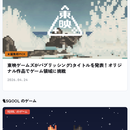
★
編集部PICK
東映ゲームズがパブリッシング3タイトルを発表！オリジ
ナル作品でゲーム領域に挑戦
2026.04.24
🐈
SQOOL のゲーム
SQOOL のゲーム