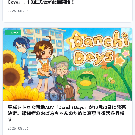
Cove」、1.0正式版が配信開始！
2026.08.06
ニュース
平成レトロな団地ADV「Danchi Days」が10月30日に発売
決定。認知症のおばあちゃんのために夏祭り復活を目指
す
2026.08.06