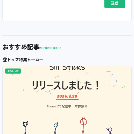
おすすめ記事
RECOMMENDED
🏆
トップ特集ヒーロー
お知らせ