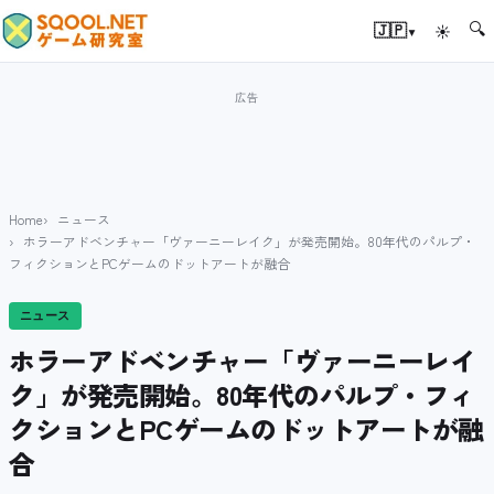
🔍
▾
🇯🇵
☀
Home
ニュース
ホラーアドベンチャー「ヴァーニーレイク」が発売開始。80年代のパルプ・
フィクションとPCゲームのドットアートが融合
ニュース
ホラーアドベンチャー「ヴァーニーレイ
ク」が発売開始。80年代のパルプ・フィ
クションとPCゲームのドットアートが融
合