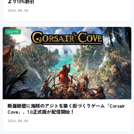
より10%割引
2026.08.06
ニュース
断崖絶壁に海賊のアジトを築く街づくりゲーム「Corsair
Cove」、1.0正式版が配信開始！
2026.08.06