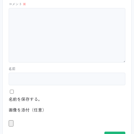
コメント
※
名前
名前を保存する。
画像を添付（任意）