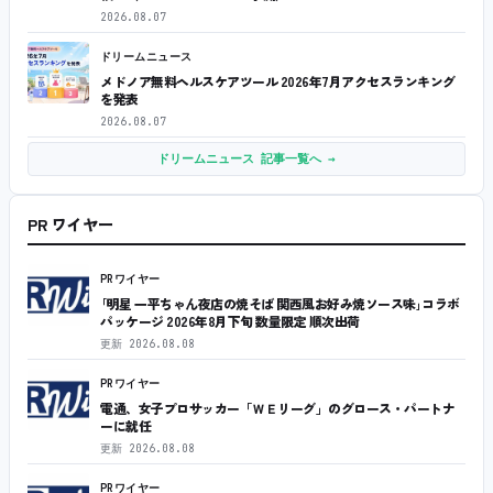
2026.08.07
ドリームニュース
メドノア無料ヘルスケアツール 2026年7月アクセスランキング
を発表
2026.08.07
ドリームニュース 記事一覧へ →
PR ワイヤー
PRワイヤー
｢明星 一平ちゃん夜店の焼そば 関西風お好み焼ソース味｣コラボ
パッケージ 2026年8月下旬 数量限定 順次出荷
更新
2026.08.08
PRワイヤー
電通、女子プロサッカー「ＷＥリーグ」のグロース・パートナ
ーに就任
更新
2026.08.08
PRワイヤー