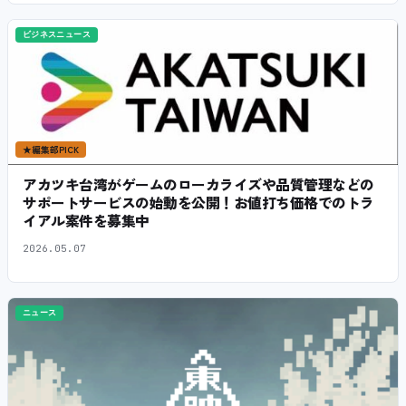
ビジネスニュース
★
編集部PICK
アカツキ台湾がゲームのローカライズや品質管理などの
サポートサービスの始動を公開！お値打ち価格でのトラ
イアル案件を募集中
2026.05.07
ニュース