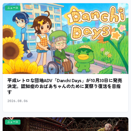
ニュース
平成レトロな団地ADV「Danchi Days」が10月30日に発売
決定。認知症のおばあちゃんのために夏祭り復活を目指
す
2026.08.06
ニュース