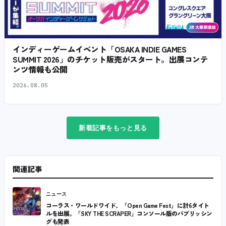
インディーゲームイベント「OSAKA INDIE GAMES
SUMMIT 2026」のチケット販売がスタート。出展コンテ
ンツ情報も公開
2026.08.05
新着記事をもっと見る
関連記事
ニュース
コーラス・ワールドワイド、「Open Game Fest」に計6タイト
ルを出展。「SKY THE SCRAPER」コンソール版のパブリッシン
グも発表