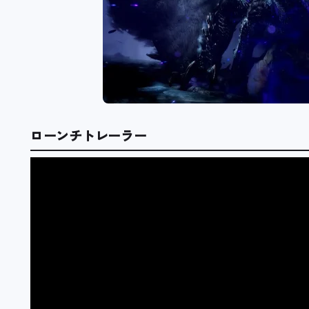
ローンチトレーラー