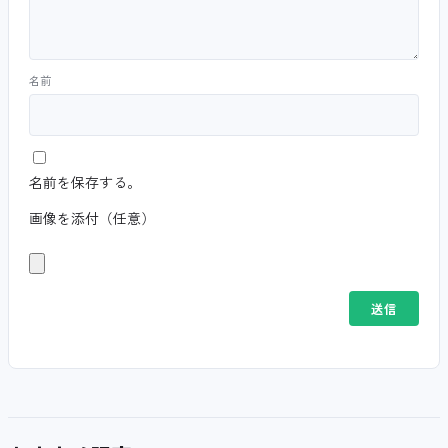
名前
名前を保存する。
画像を添付（任意）