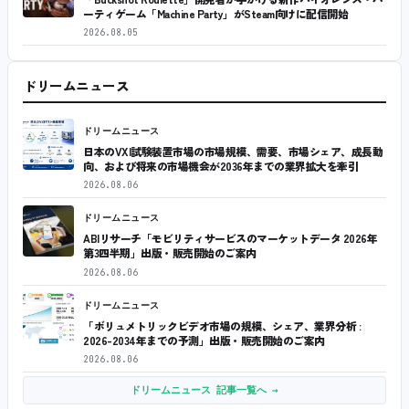
ーティゲーム「Machine Party」がSteam向けに配信開始
2026.08.05
ドリームニュース
ドリームニュース
日本のVXI試験装置市場の市場規模、需要、市場シェア、成長動
向、および将来の市場機会が2036年までの業界拡大を牽引
2026.08.06
ドリームニュース
ABIリサーチ「モビリティサービスのマーケットデータ 2026年
第3四半期」出版・販売開始のご案内
2026.08.06
ドリームニュース
「ボリュメトリックビデオ市場の規模、シェア、業界分析 :
2026-2034年までの予測」出版・販売開始のご案内
2026.08.06
ドリームニュース 記事一覧へ →