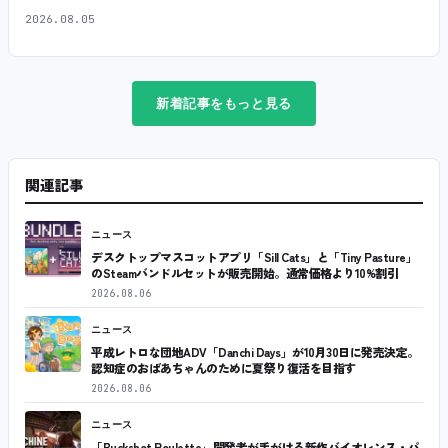
2026.08.05
新着記事をもっと見る
関連記事
ニュース
デスクトップマスコットアプリ「Sill Cats」と「Tiny Pasture」
のSteamバンドルセットが販売開始。通常価格より10%割引
2026.08.06
ニュース
平成レトロな団地ADV「Danchi Days」が10月30日に発売決定。
認知症のおばあちゃんのために夏祭り復活を目指す
2026.08.06
ニュース
「Buckshot Roulette」開発者が手がける新作バイオレンス・パ