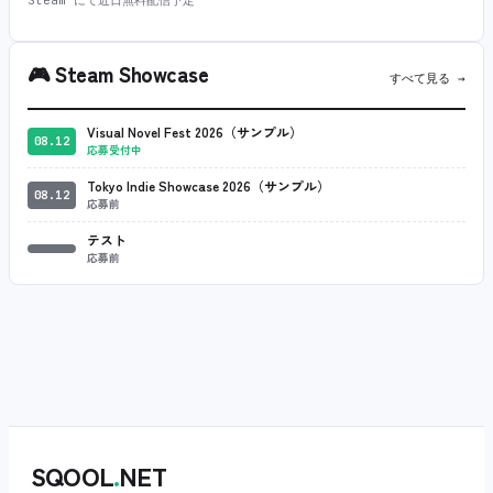
🎮
Steam Showcase
すべて見る →
Visual Novel Fest 2026（サンプル）
08.12
応募受付中
Tokyo Indie Showcase 2026（サンプル）
08.12
応募前
テスト
応募前
SQOOL
.
NET