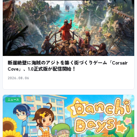
断崖絶壁に海賊のアジトを築く街づくりゲーム「Corsair
Cove」、1.0正式版が配信開始！
2026.08.06
ニュース