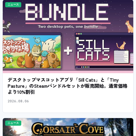
ニュース
デスクトップマスコットアプリ「Sill Cats」と「Tiny
Pasture」のSteamバンドルセットが販売開始。通常価格
より10%割引
2026.08.06
ニュース