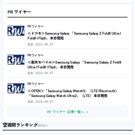
PR ワイヤー
PRワイヤー
＜ドコモ＞Samsung Galaxy 「Samsung Galaxy Z Fold8 Ultra |
Fold8 | Flip8」 本日発売
更新
2026.08.07
PRワイヤー
＜楽天モバイル＞Samsung Galaxy 「Samsung Galaxy Z Fold8
Ultra | Fold8 | Flip8」 本日発売
更新
2026.08.07
PRワイヤー
＜OPEN＞「Samsung Galaxy Watch9」（LTE/Bluetooth）
「Samsung Galaxy Watch Ultra2」（LTE） 本日発売
更新
2026.08.07
PR ワイヤー 記事一覧へ →
🏆
週間ランキング
WEEKLY