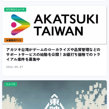
ビジネスニュース
★
編集部PICK
アカツキ台湾がゲームのローカライズや品質管理などの
サポートサービスの始動を公開！お値打ち価格でのトラ
イアル案件を募集中
2026.05.07
ニュース