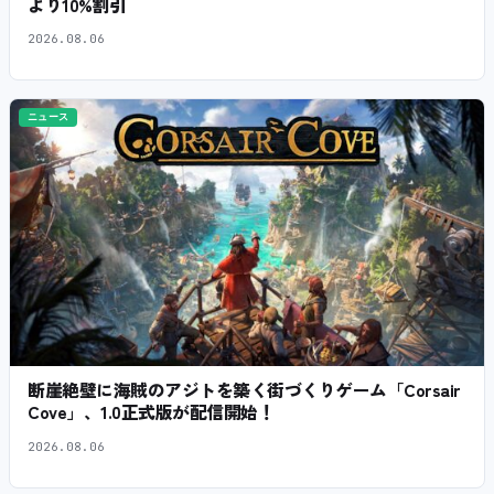
より10%割引
2026.08.06
ニュース
断崖絶壁に海賊のアジトを築く街づくりゲーム「Corsair
Cove」、1.0正式版が配信開始！
2026.08.06