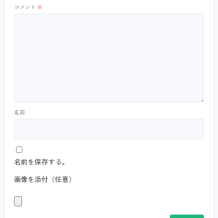
コメント
※
名前
名前を保存する。
画像を添付（任意）