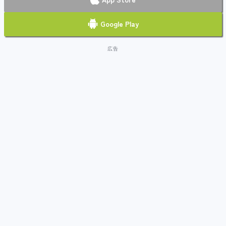
Google Play