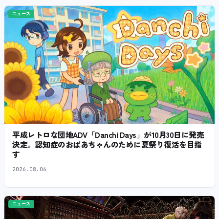
ニュース
平成レトロな団地ADV「Danchi Days」が10月30日に発売
決定。認知症のおばあちゃんのために夏祭り復活を目指
す
2026.08.06
ニュース