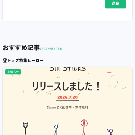
おすすめ記事
RECOMMENDED
🏆
トップ特集ヒーロー
お知らせ