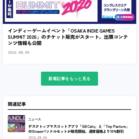
インディーゲームイベント「OSAKA INDIE GAMES
SUMMIT 2026」のチケット販売がスタート。出展コンテ
ンツ情報も公開
2026.08.05
新着記事をもっと見る
関連記事
ニュース
デスクトップマスコットアプリ「Sill Cats」と「Tiny Pasture」
のSteamバンドルセットが販売開始。通常価格より10%割引
2026.08.06