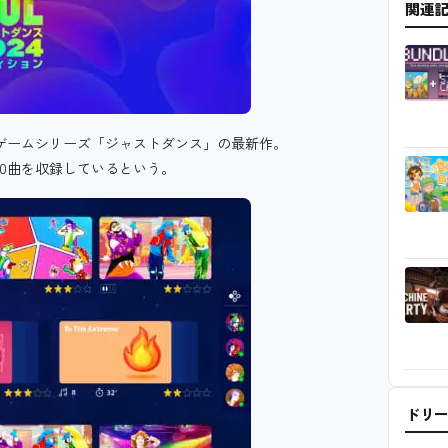
関連
デオゲームシリーズ「ジャストダンス」の最新作。
0曲を収録しているという。
ドリ