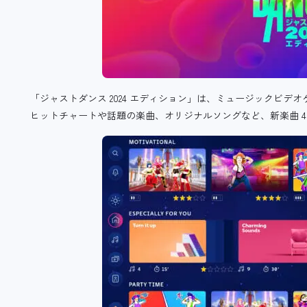
「ジャストダンス 2024 エディション」は、ミュージックビ
ヒットチャートや話題の楽曲、オリジナルソングなど、新楽曲 4