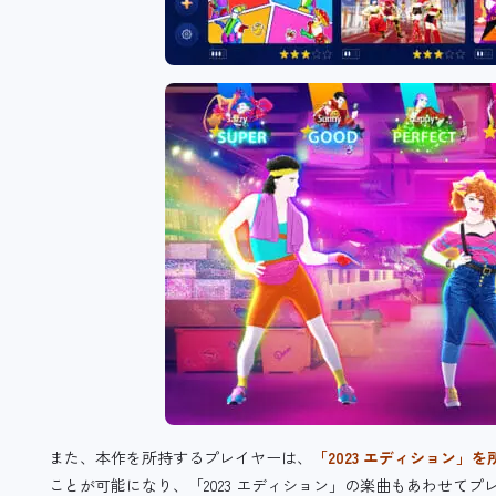
また、本作を所持するプレイヤーは、
「2023 エディション」
ことが可能になり、「2023 エディション」の楽曲もあわせてプ