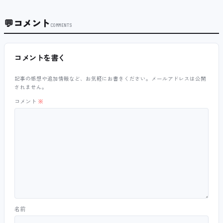
💬
コメント
COMMENTS
コメントを書く
記事の感想や追加情報など、お気軽にお書きください。メールアドレスは公開
されません。
コメント
※
名前