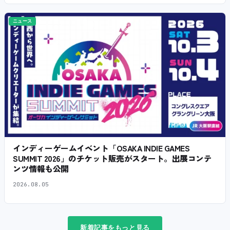
ニュース
インディーゲームイベント「OSAKA INDIE GAMES
SUMMIT 2026」のチケット販売がスタート。出展コンテ
ンツ情報も公開
2026.08.05
新着記事をもっと見る