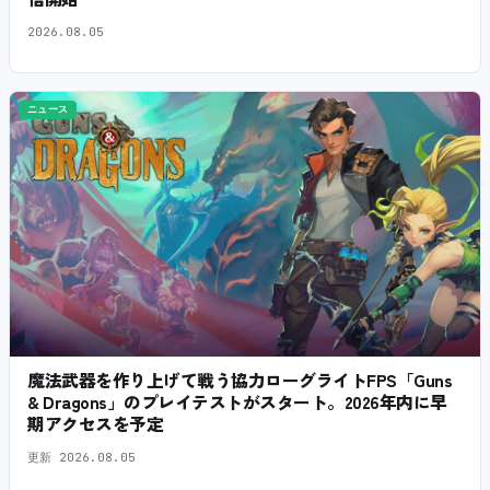
2026.08.05
ニュース
魔法武器を作り上げて戦う協力ローグライトFPS「Guns
& Dragons」のプレイテストがスタート。2026年内に早
期アクセスを予定
更新
2026.08.05