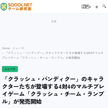
🔍
▾
🇯🇵
☀
Home
ニュース
「クラッシュ・バンディクー」のキャラクターたちが登場する4対4のマルチ
プレイゲーム「クラッシュ・チーム・ランブル」が発売開始
ニュース
「クラッシュ・バンディクー」のキャラ
クターたちが登場する4対4のマルチプレ
イゲーム「クラッシュ・チーム・ランブ
ル」が発売開始