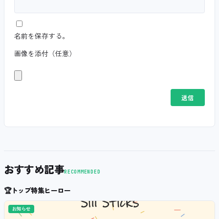
名前を保存する。
画像を添付（任意）
おすすめ記事
RECOMMENDED
🏆
トップ特集ヒーロー
お知らせ