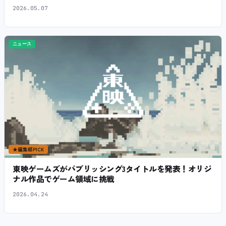
2026.05.07
ニュース
★
編集部PICK
東映ゲームズがパブリッシング3タイトルを発表！オリジ
ナル作品でゲーム領域に挑戦
2026.04.24