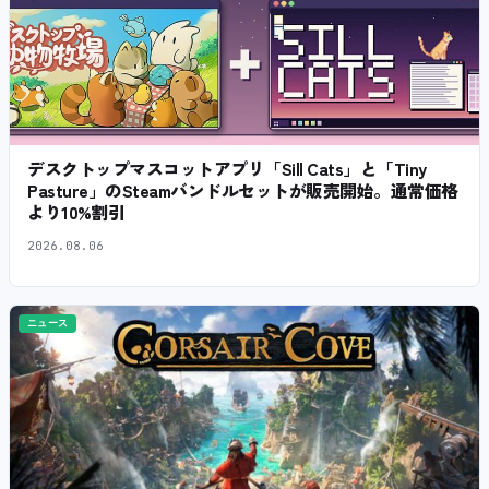
デスクトップマスコットアプリ「Sill Cats」と「Tiny
Pasture」のSteamバンドルセットが販売開始。通常価格
より10%割引
2026.08.06
ニュース