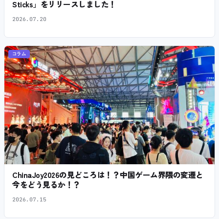
Sticks」をリリースしました！
2026.07.20
コラム
ChinaJoy2026の見どころは！？中国ゲーム界隈の変遷と
今をどう見るか！？
2026.07.15