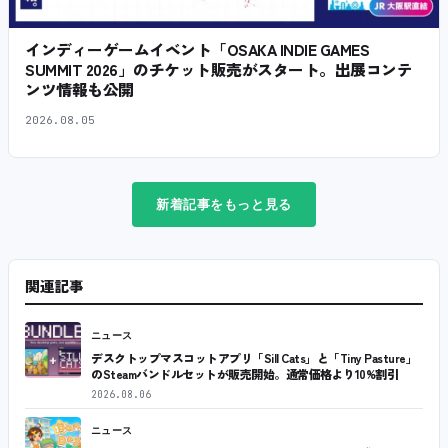
インディーゲームイベント「OSAKA INDIE GAMES
SUMMIT 2026」のチケット販売がスタート。出展コンテ
ンツ情報も公開
2026.08.05
新着記事をもっと見る
関連記事
ニュース
デスクトップマスコットアプリ「Sill Cats」と「Tiny Pasture」
のSteamバンドルセットが販売開始。通常価格より10%割引
2026.08.06
ニュース