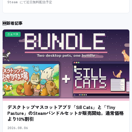
Steam にて近日無料配信予定
🆕
新着記事
ニュース
デスクトップマスコットアプリ「Sill Cats」と「Tiny
Pasture」のSteamバンドルセットが販売開始。通常価格
より10%割引
2026.08.06