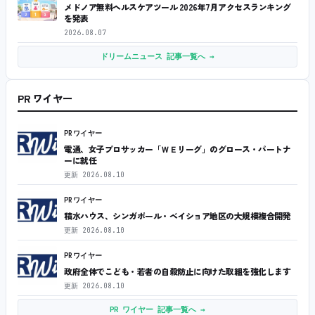
メドノア無料ヘルスケアツール 2026年7月アクセスランキング
を発表
2026.08.07
ドリームニュース 記事一覧へ →
PR ワイヤー
PRワイヤー
電通、女子プロサッカー「ＷＥリーグ」のグロース・パートナ
ーに就任
更新
2026.08.10
PRワイヤー
積水ハウス、シンガポール・ベイショア地区の大規模複合開発
更新
2026.08.10
PRワイヤー
政府全体でこども・若者の自殺防止に向けた取組を強化します
更新
2026.08.10
PR ワイヤー 記事一覧へ →