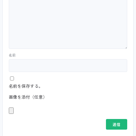
名前
名前を保存する。
画像を添付（任意）