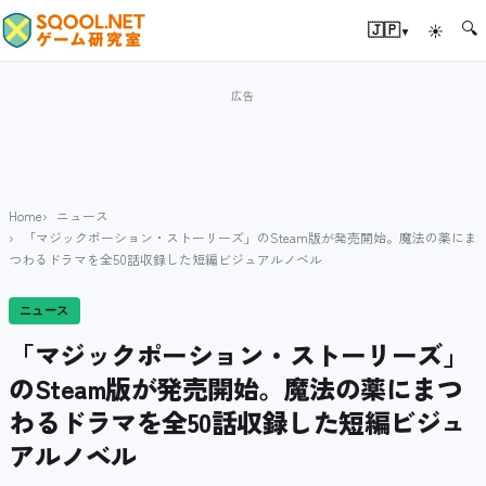
🔍
▾
🇯🇵
☀
Home
ニュース
「マジックポーション・ストーリーズ」のSteam版が発売開始。魔法の薬にま
つわるドラマを全50話収録した短編ビジュアルノベル
ニュース
「マジックポーション・ストーリーズ」
のSteam版が発売開始。魔法の薬にまつ
わるドラマを全50話収録した短編ビジュ
アルノベル