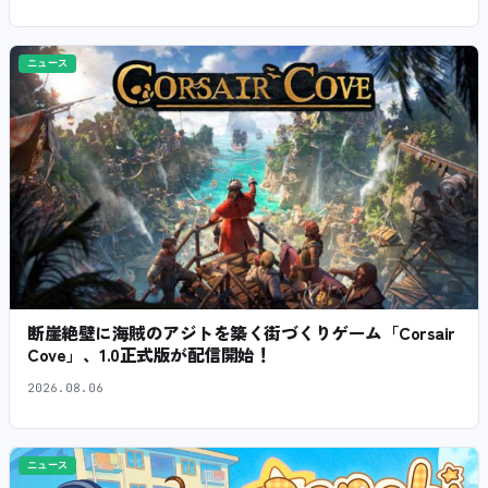
ニュース
断崖絶壁に海賊のアジトを築く街づくりゲーム「Corsair
Cove」、1.0正式版が配信開始！
2026.08.06
ニュース