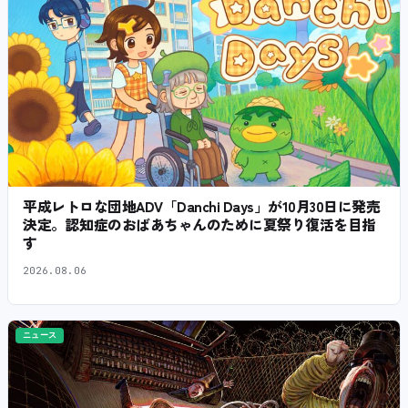
平成レトロな団地ADV「Danchi Days」が10月30日に発売
決定。認知症のおばあちゃんのために夏祭り復活を目指
す
2026.08.06
ニュース