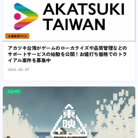
★
編集部PICK
アカツキ台湾がゲームのローカライズや品質管理などの
サポートサービスの始動を公開！お値打ち価格でのトラ
イアル案件を募集中
2026.05.07
ニュース