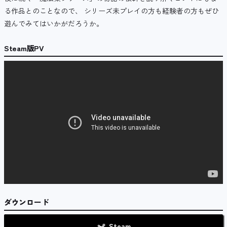
る作品とのことなので、 シリーズ未プレイの方も経験者の方もぜひ
遊んでみてはいかがだろうか。
Steam版PV
ダウンロード
Steam