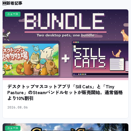
🆕
新着記事
ニュース
デスクトップマスコットアプリ「Sill Cats」と「Tiny
Pasture」のSteamバンドルセットが販売開始。通常価格
より10%割引
2026.08.06
ニュース