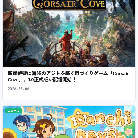
断崖絶壁に海賊のアジトを築く街づくりゲーム「Corsair
Cove」、1.0正式版が配信開始！
2026.08.06
ニュース