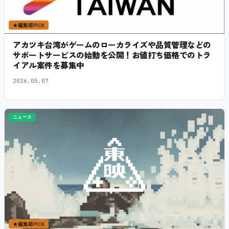
★
編集部PICK
アカツキ台湾がゲームのローカライズや品質管理などの
サポートサービスの始動を公開！お値打ち価格でのトラ
イアル案件を募集中
2026.05.07
ニュース
★
編集部PICK