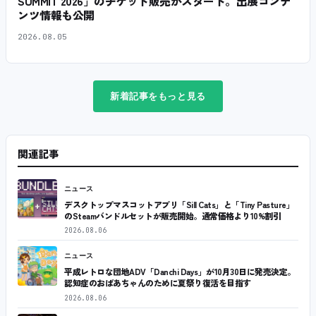
SUMMIT 2026」のチケット販売がスタート。出展コンテ
ンツ情報も公開
2026.08.05
新着記事をもっと見る
関連記事
ニュース
デスクトップマスコットアプリ「Sill Cats」と「Tiny Pasture」
のSteamバンドルセットが販売開始。通常価格より10%割引
2026.08.06
ニュース
平成レトロな団地ADV「Danchi Days」が10月30日に発売決定。
認知症のおばあちゃんのために夏祭り復活を目指す
2026.08.06