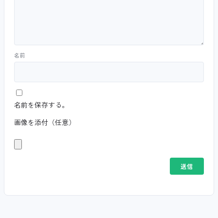
名前
名前を保存する。
画像を添付（任意）