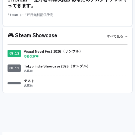
ってきます。
Steam にて近日無料配信予定
🎮
Steam Showcase
すべて見る →
Visual Novel Fest 2026（サンプル）
08.12
応募受付中
Tokyo Indie Showcase 2026（サンプル）
08.12
応募前
テスト
応募前