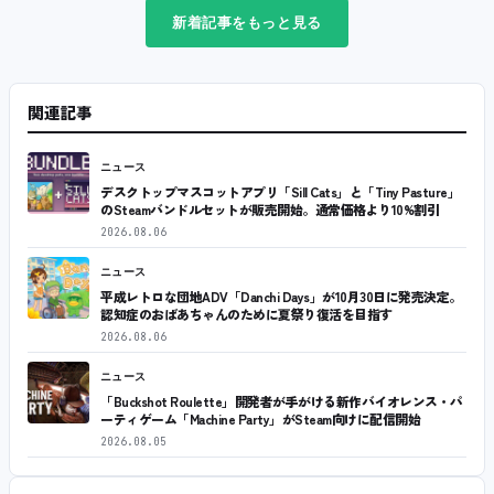
新着記事をもっと見る
関連記事
ニュース
デスクトップマスコットアプリ「Sill Cats」と「Tiny Pasture」
のSteamバンドルセットが販売開始。通常価格より10%割引
2026.08.06
ニュース
平成レトロな団地ADV「Danchi Days」が10月30日に発売決定。
認知症のおばあちゃんのために夏祭り復活を目指す
2026.08.06
ニュース
「Buckshot Roulette」開発者が手がける新作バイオレンス・パ
ーティゲーム「Machine Party」がSteam向けに配信開始
2026.08.05