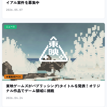
イアル案件を募集中
2026.05.07
ニュース
★
編集部PICK
東映ゲームズがパブリッシング3タイトルを発表！オリジ
ナル作品でゲーム領域に挑戦
2026.04.24