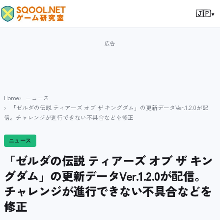
▾
🇯🇵
Home
ニュース
「ゼルダの伝説 ティアーズ オブ ザ キングダム」の更新データVer.1.2.0が配
信。チャレンジが進行できない不具合などを修正
ニュース
「ゼルダの伝説 ティアーズ オブ ザ キン
グダム」の更新データVer.1.2.0が配信。
チャレンジが進行できない不具合などを
修正