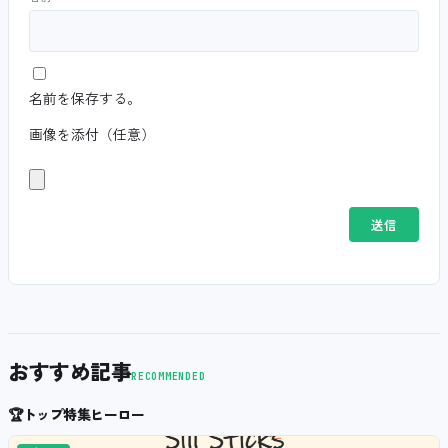
名前を保存する。
画像を添付（任意）
おすすめ記事
RECOMMENDED
🏆
トップ特集ヒーロー