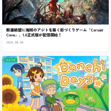
断崖絶壁に海賊のアジトを築く街づくりゲーム「Corsair
Cove」、1.0正式版が配信開始！
2026.08.06
ニュース