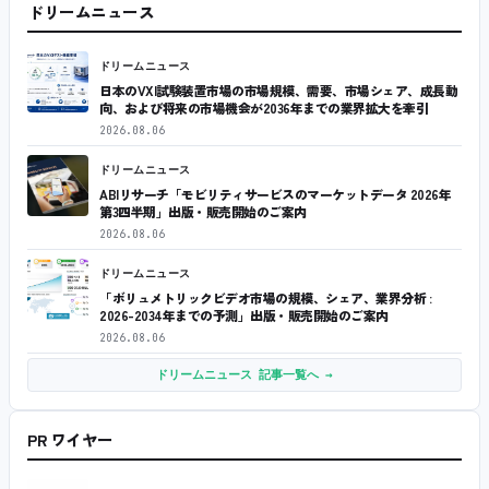
ドリームニュース
ドリームニュース
日本のVXI試験装置市場の市場規模、需要、市場シェア、成長動
向、および将来の市場機会が2036年までの業界拡大を牽引
2026.08.06
ドリームニュース
ABIリサーチ「モビリティサービスのマーケットデータ 2026年
第3四半期」出版・販売開始のご案内
2026.08.06
ドリームニュース
「ボリュメトリックビデオ市場の規模、シェア、業界分析 :
2026-2034年までの予測」出版・販売開始のご案内
2026.08.06
ドリームニュース 記事一覧へ →
PR ワイヤー