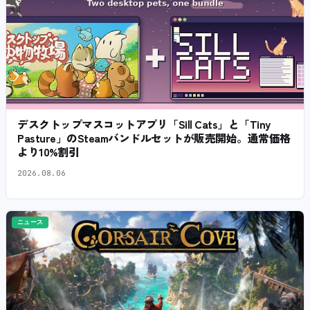
デスクトップマスコットアプリ「Sill Cats」と「Tiny
Pasture」のSteamバンドルセットが販売開始。通常価格
より10%割引
2026.08.06
ニュース