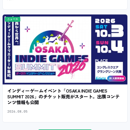
ニュース
インディーゲームイベント「OSAKA INDIE GAMES
SUMMIT 2026」のチケット販売がスタート。出展コンテ
ンツ情報も公開
2026.08.05