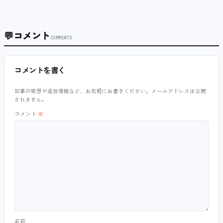
💬
コメント
COMMENTS
コメントを書く
記事の感想や追加情報など、お気軽にお書きください。メールアドレスは公開
されません。
コメント
※
名前