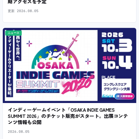
期アクセスを予定
更新
2026.08.05
ニュース
インディーゲームイベント「OSAKA INDIE GAMES
SUMMIT 2026」のチケット販売がスタート。出展コンテ
ンツ情報も公開
2026.08.05