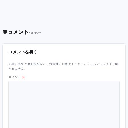
💬
コメント
COMMENTS
コメントを書く
記事の感想や追加情報など、お気軽にお書きください。メールアドレスは公開
されません。
コメント
※