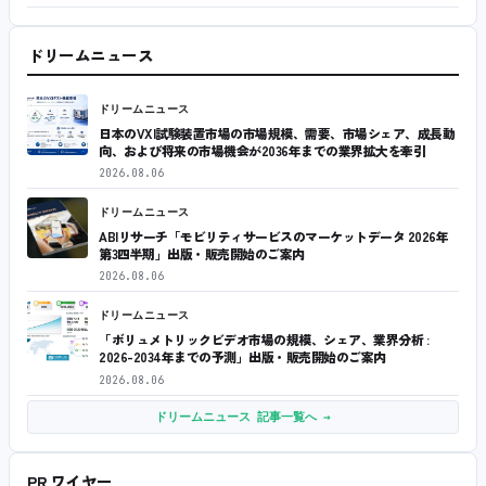
ドリームニュース
ドリームニュース
日本のVXI試験装置市場の市場規模、需要、市場シェア、成長動
向、および将来の市場機会が2036年までの業界拡大を牽引
2026.08.06
ドリームニュース
ABIリサーチ「モビリティサービスのマーケットデータ 2026年
第3四半期」出版・販売開始のご案内
2026.08.06
ドリームニュース
「ボリュメトリックビデオ市場の規模、シェア、業界分析 :
2026-2034年までの予測」出版・販売開始のご案内
2026.08.06
ドリームニュース 記事一覧へ →
PR ワイヤー