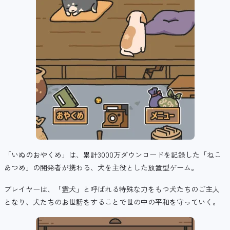
「いぬのおやくめ」は、
累計3000万ダウンロードを記録した「ねこ
あつめ」の開発者が携わる、
犬を主役とした放置型ゲーム。
プレイヤーは、「霊犬」と呼ばれる特殊な力をもつ犬たちのご主人
となり、犬たちのお世話をすることで世の中の平和を守っていく。