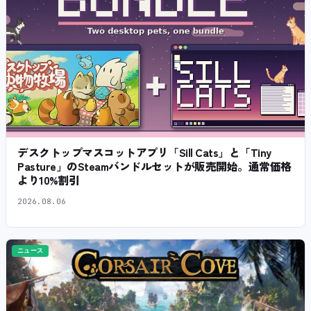
デスクトップマスコットアプリ「Sill Cats」と「Tiny
Pasture」のSteamバンドルセットが販売開始。通常価格
より10%割引
2026.08.06
ニュース