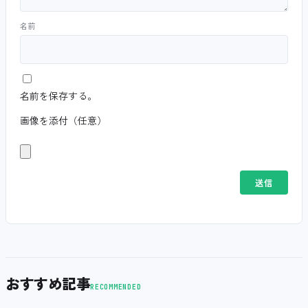
名前
名前を保存する。
画像を添付（任意）
おすすめ記事
RECOMMENDED