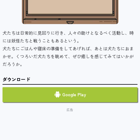
犬たちは日常的に見回りに行き、人々の助けとなるべく活動し、時
には妖怪たちと戦うこともあるという。
犬たちにごはんや寝床の準備をしてあげれば、あとは犬たちにおま
かせ。くつろいだ犬たちを眺めて、ぜひ癒しを感じてみてはいかが
だろうか。
ダウンロード
Google Play