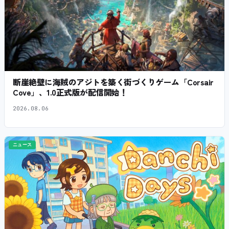
断崖絶壁に海賊のアジトを築く街づくりゲーム「Corsair
Cove」、1.0正式版が配信開始！
2026.08.06
ニュース