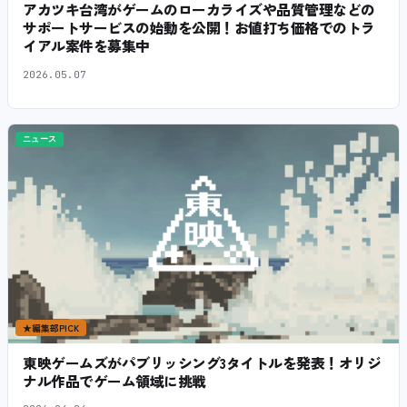
アカツキ台湾がゲームのローカライズや品質管理などの
サポートサービスの始動を公開！お値打ち価格でのトラ
イアル案件を募集中
2026.05.07
ニュース
★
編集部PICK
東映ゲームズがパブリッシング3タイトルを発表！オリジ
ナル作品でゲーム領域に挑戦