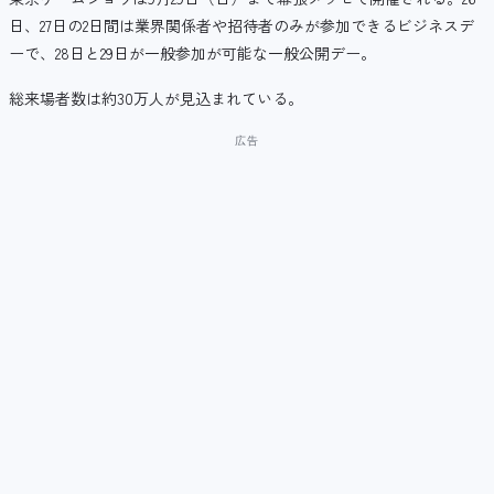
日、27日の2日間は業界関係者や招待者のみが参加できるビジネスデ
ーで、28日と29日が一般参加が可能な一般公開デー。
総来場者数は約30万人が見込まれている。