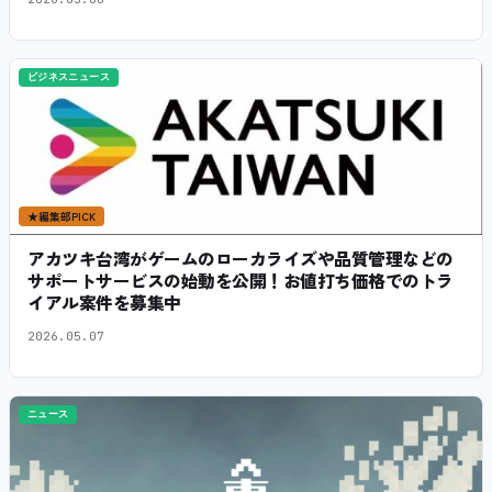
ビジネスニュース
★
編集部PICK
アカツキ台湾がゲームのローカライズや品質管理などの
サポートサービスの始動を公開！お値打ち価格でのトラ
イアル案件を募集中
2026.05.07
ニュース