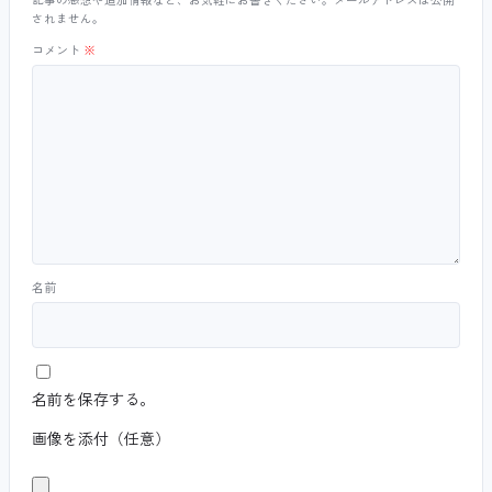
されません。
コメント
※
名前
名前を保存する。
画像を添付（任意）