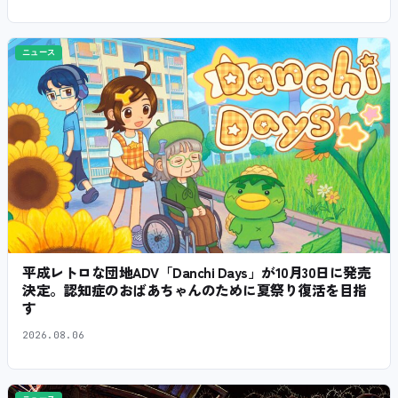
ニュース
平成レトロな団地ADV「Danchi Days」が10月30日に発売
決定。認知症のおばあちゃんのために夏祭り復活を目指
す
2026.08.06