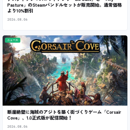
Pasture」のSteamバンドルセットが販売開始。通常価格
より10%割引
2026.08.06
ニュース
断崖絶壁に海賊のアジトを築く街づくりゲーム「Corsair
Cove」、1.0正式版が配信開始！
2026.08.06