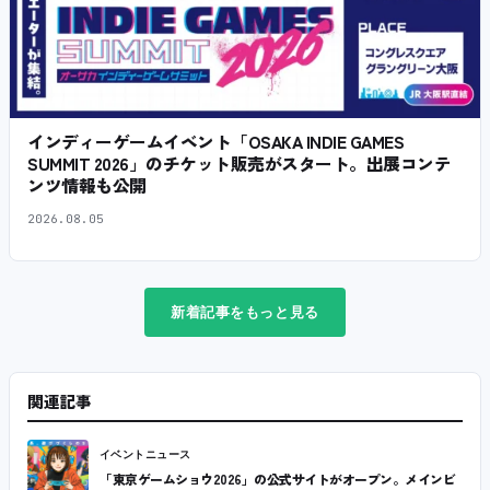
インディーゲームイベント「OSAKA INDIE GAMES
SUMMIT 2026」のチケット販売がスタート。出展コンテ
ンツ情報も公開
2026.08.05
新着記事をもっと見る
関連記事
イベントニュース
「東京ゲームショウ2026」の公式サイトがオープン。メインビ