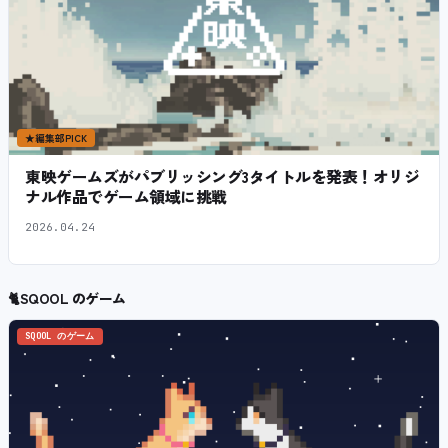
★
編集部PICK
東映ゲームズがパブリッシング3タイトルを発表！オリジ
ナル作品でゲーム領域に挑戦
2026.04.24
🐈
SQOOL のゲーム
SQOOL のゲーム