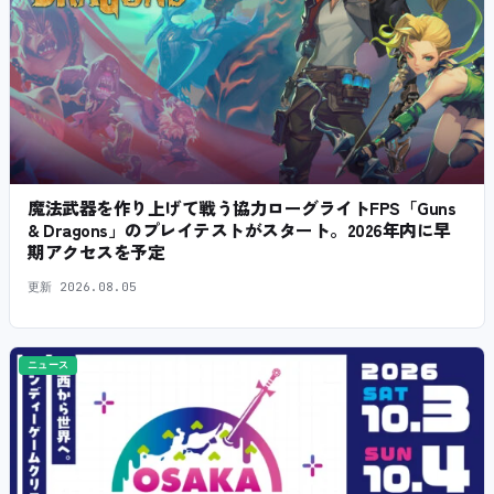
魔法武器を作り上げて戦う協力ローグライトFPS「Guns
& Dragons」のプレイテストがスタート。2026年内に早
期アクセスを予定
更新
2026.08.05
ニュース