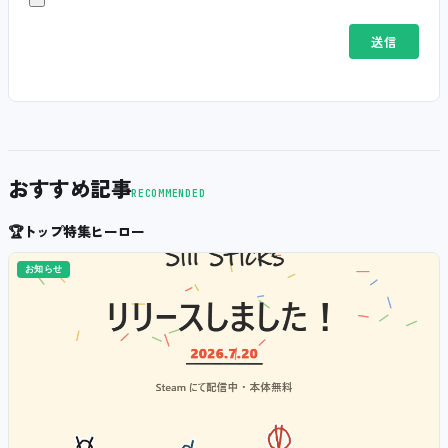
おすすめ記事
RECOMMENDED
🏆
トップ特集ヒーロー
お知らせ