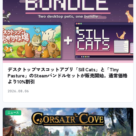
デスクトップマスコットアプリ「Sill Cats」と「Tiny
Pasture」のSteamバンドルセットが販売開始。通常価格
より10%割引
2026.08.06
ニュース