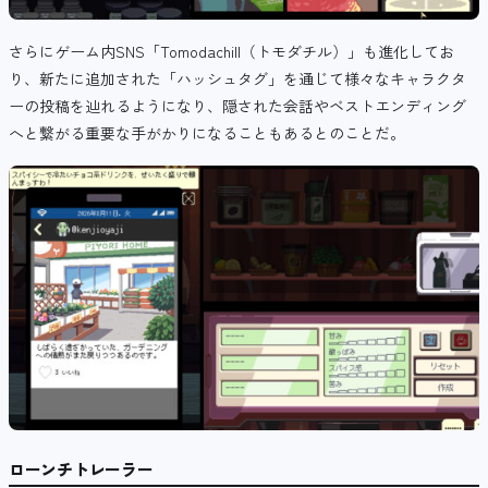
さらにゲーム内SNS「Tomodachill（トモダチル）」も進化してお
り、新たに追加された「ハッシュタグ」を通じて様々なキャラクタ
ーの投稿を辿れるようになり、隠された会話やベストエンディング
へと繋がる重要な手がかりになることもあるとのことだ。
ローンチトレーラー