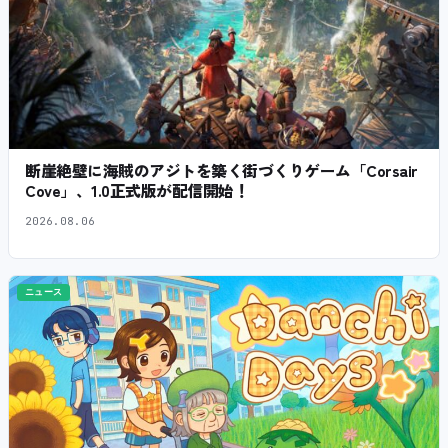
断崖絶壁に海賊のアジトを築く街づくりゲーム「Corsair
Cove」、1.0正式版が配信開始！
2026.08.06
ニュース