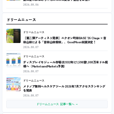
2026.08.06
ドリームニュース
ドリームニュース
【第二弾アーティスト発表】ニクオン町田BASE ’26 Chage × 吉
田山田による「吉田山田柴田」、GoodMoon出演決定！
2026.08.07
ドリームニュース
ディスプレイモジュール市場は2032年に1,598億1,000万米ドル規
模へ（MarketsandMarkets予測）
2026.08.07
ドリームニュース
メドノア無料ヘルスケアツール 2026年7月アクセスランキング
を発表
2026.08.07
ドリームニュース 記事一覧へ →