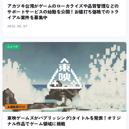
アカツキ台湾がゲームのローカライズや品質管理などの
サポートサービスの始動を公開！お値打ち価格でのトラ
イアル案件を募集中
2026.05.07
ニュース
★
編集部PICK
東映ゲームズがパブリッシング3タイトルを発表！オリジ
ナル作品でゲーム領域に挑戦