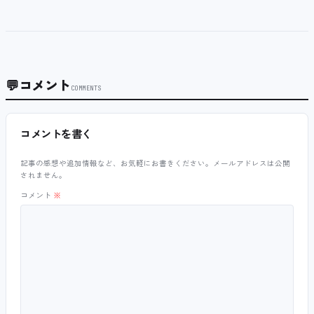
💬
コメント
COMMENTS
コメントを書く
記事の感想や追加情報など、お気軽にお書きください。メールアドレスは公開
されません。
コメント
※