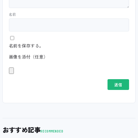
名前
名前を保存する。
画像を添付（任意）
おすすめ記事
RECOMMENDED