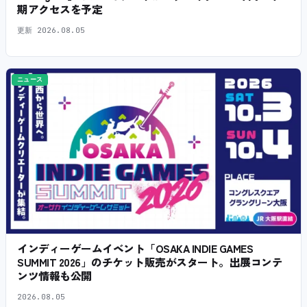
期アクセスを予定
更新
2026.08.05
ニュース
インディーゲームイベント「OSAKA INDIE GAMES
SUMMIT 2026」のチケット販売がスタート。出展コンテ
ンツ情報も公開
2026.08.05