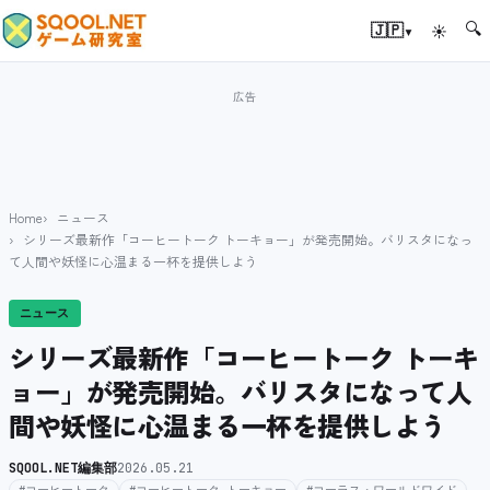
🔍
▾
🇯🇵
☀
Home
ニュース
シリーズ最新作「コーヒートーク トーキョー」が発売開始。バリスタになっ
て人間や妖怪に心温まる一杯を提供しよう
ニュース
シリーズ最新作「コーヒートーク トーキ
ョー」が発売開始。バリスタになって人
間や妖怪に心温まる一杯を提供しよう
SQOOL.NET編集部
2026.05.21