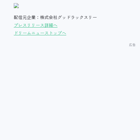
配信元企業：株式会社グッドラックスリー
プレスリリース詳細へ
ドリームニューストップへ