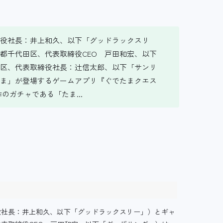
役社長：井上和久、以下「グッドラックスリ
都千代田区、代表取締役CEO 戸田和宏、以下
区、代表取締役社長：辻信太郎、以下「サンリ
ま」が登場するゲームアプリ『ぐでたまクエス
のガチャである「たま...
役社長：井上和久、以下「グッドラックスリー」）とギャ