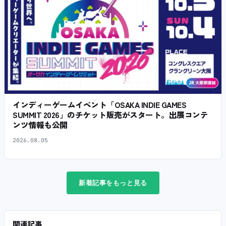
インディーゲームイベント「OSAKA INDIE GAMES
SUMMIT 2026」のチケット販売がスタート。出展コンテ
ンツ情報も公開
2026.08.05
新着記事をもっと見る
関連記事