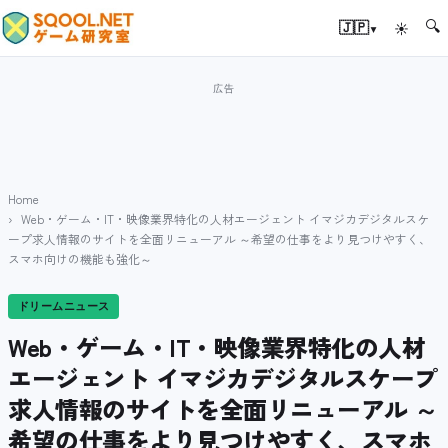
🔍
▾
🇯🇵
☀
Home
Web・ゲーム・IT・映像業界特化の人材エージェント イマジカデジタルスケ
ープ求人情報のサイトを全面リニューアル ～希望の仕事をより見つけやすく、
スマホ向けの機能も強化～
ドリームニュース
Web・ゲーム・IT・映像業界特化の人材
エージェント イマジカデジタルスケープ
求人情報のサイトを全面リニューアル ～
希望の仕事をより見つけやすく、スマホ