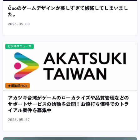
Öooのゲームデザインが美しすぎて嫉妬してしまいまし
た。
2026.05.08
ビジネスニュース
★
編集部PICK
アカツキ台湾がゲームのローカライズや品質管理などの
サポートサービスの始動を公開！お値打ち価格でのトラ
イアル案件を募集中
2026.05.07