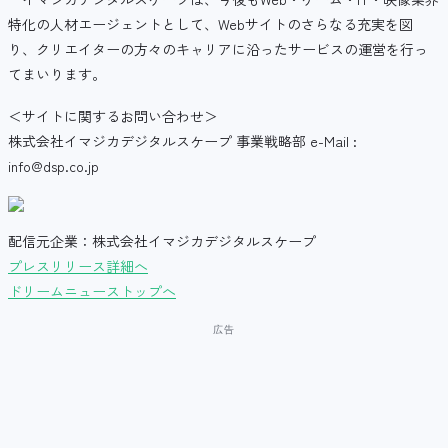
特化の人材エージェントとして、Webサイトのさらなる充実を図
り、クリエイターの方々のキャリアに沿ったサービスの運営を行っ
てまいります。
＜サイトに関するお問い合わせ＞
株式会社イマジカデジタルスケープ 事業戦略部 e-Mail :
info@dsp.co.jp
配信元企業：株式会社イマジカデジタルスケープ
プレスリリース詳細へ
ドリームニューストップへ