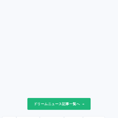
ドリームニュース記事一覧へ →