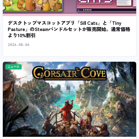
デスクトップマスコットアプリ「Sill Cats」と「Tiny
Pasture」のSteamバンドルセットが販売開始。通常価格
より10%割引
2026.08.06
ニュース