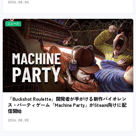
2026.08.06
ニュース
「Buckshot Roulette」開発者が手がける新作バイオレン
ス・パーティゲーム「Machine Party」がSteam向けに配
信開始
2026.08.05