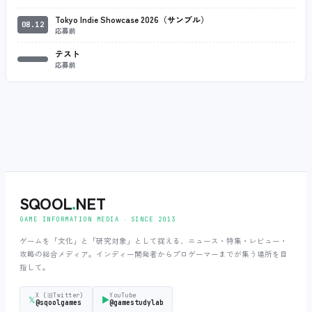
Tokyo Indie Showcase 2026（サンプル）
08.12
応募前
テスト
応募前
SQOOL
.
NET
GAME INFORMATION MEDIA ‧ SINCE 2013
ゲームを「文化」と「研究対象」として捉える、ニュース・特集・レビュー・
攻略の総合メディア。インディー開発者からプロゲーマーまでが集う場所を目
指して。
X (旧Twitter)
YouTube
𝕏
▶
@sqoolgames
@gamestudylab