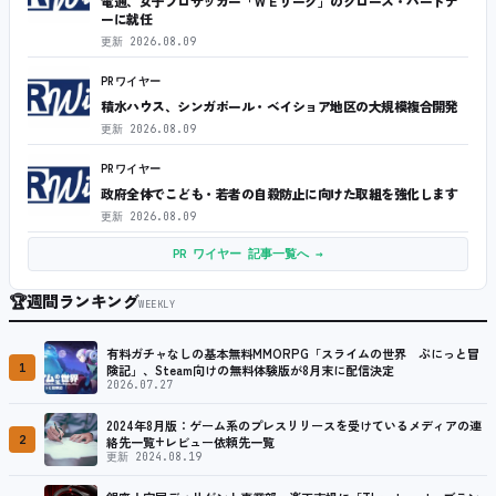
電通、女子プロサッカー「ＷＥリーグ」のグロース・パートナ
ーに就任
更新
2026.08.09
PRワイヤー
積水ハウス、シンガポール・ベイショア地区の大規模複合開発
更新
2026.08.09
PRワイヤー
政府全体でこども・若者の自殺防止に向けた取組を強化します
更新
2026.08.09
PR ワイヤー 記事一覧へ →
🏆
週間ランキング
WEEKLY
有料ガチャなしの基本無料MMORPG「スライムの世界 ぷにっと冒
1
険記」、Steam向けの無料体験版が8月末に配信決定
2026.07.27
2024年8月版：ゲーム系のプレスリリースを受けているメディアの連
2
絡先一覧+レビュー依頼先一覧
更新 2024.08.19