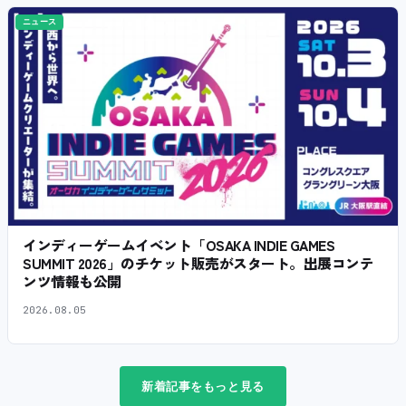
ニュース
インディーゲームイベント「OSAKA INDIE GAMES
SUMMIT 2026」のチケット販売がスタート。出展コンテ
ンツ情報も公開
2026.08.05
新着記事をもっと見る