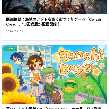
断崖絶壁に海賊のアジトを築く街づくりゲーム「Corsair
Cove」、1.0正式版が配信開始！
2026.08.06
ニュース
平成レトロな団地ADV「Danchi Days」が10月30日に発売