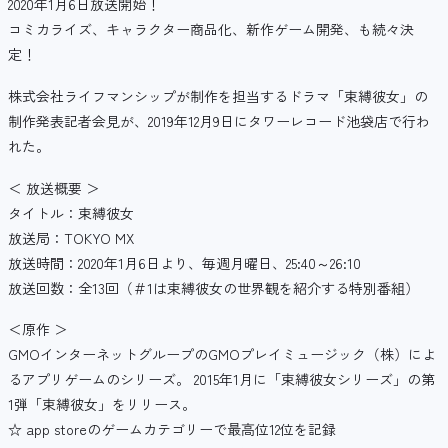
2020年1月6日放送開始！
コミカライズ、キャラクター商品化、新作ゲーム開発、も続々決
定！
株式会社ライフマンシップが制作を担当するドラマ「束縛彼女」の
制作発表記者会見が、2019年12月9日にタワーレコード池袋店で行わ
れた。
＜ 放送概要 ＞
タイトル：束縛彼女
放送局：TOKYO MX
放送時間：2020年1月6日より、毎週月曜日、25:40～26:10
放送回数：全13回（＃1は束縛彼女の世界観を紹介する特別番組）
＜原作 ＞
GMOインターネットグループのGMOプレイミュージック（株）によ
るアプリゲームのシリーズ。 2015年1月に「束縛彼女シリーズ」の第
1弾「束縛彼女」をリリース。
☆ app storeのゲームカテゴリーで最高位12位を記録