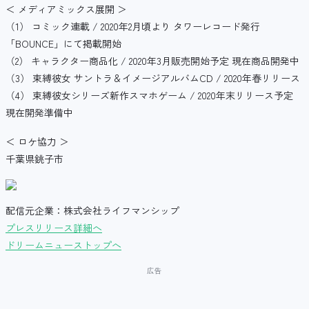
＜ メディアミックス展開 ＞
（1） コミック連載 / 2020年2月頃より タワーレコード発行
「BOUNCE」にて掲載開始
（2） キャラクター商品化 / 2020年3月販売開始予定 現在商品開発中
（3） 束縛彼女 サントラ＆イメージアルバムCD / 2020年春リリース
（4） 束縛彼女シリーズ新作スマホゲーム / 2020年末リリース予定
現在開発準備中
＜ ロケ協力 ＞
千葉県銚子市
配信元企業：株式会社ライフマンシップ
プレスリリース詳細へ
ドリームニューストップへ