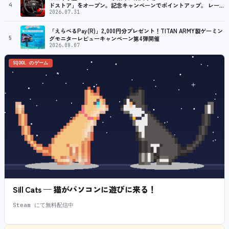
4
ドストア」をオープン。記念キャンペーンでポイントアップ。 レーシ
ング／フライトシム向けコントローラーを中心に、幅広くラインナッ
2026.07.31
プ
「えらべるPay(R)」2,000円分プレゼント！TITAN ARMY製ゲーミン
5
グモニターレビューキャンペーン第4弾開催
2026.08.07
SQOOL のゲーム
Sill Cats — 猫がパソコンに遊びに来る！
Steam にて無料配信中