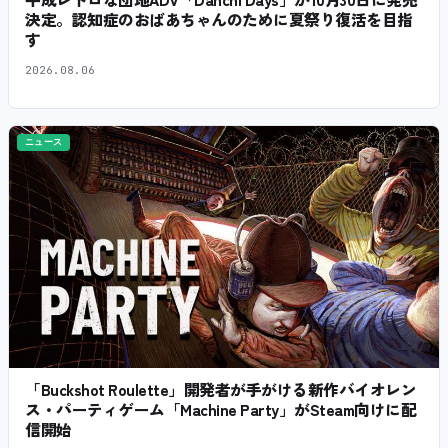
決定。認知症のおばあちゃんのために夏祭り復活を目指
す
2026.08.06
ニュース
「Buckshot Roulette」開発者が手がける新作バイオレン
ス・パーティゲーム「Machine Party」がSteam向けに配
信開始