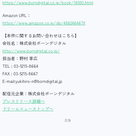
https://www.borndigital.co.jp/book/16550.html
Amazon URL：
https://www.amazon.co.jp/dp/486246467X
【本件に関するお問い合わせはこちら】
会社名：株式会社ボーンデジタル
http://www.borndigital.co.jp/
担当者：野村 享広
TEL : 03-5215-8664
FAX : 03-5215-8667
E-mail:yukihiro-n@borndigital.jp
配信元企業：株式会社ボーンデジタル
プレスリリース詳細へ
ドリームニューストップへ