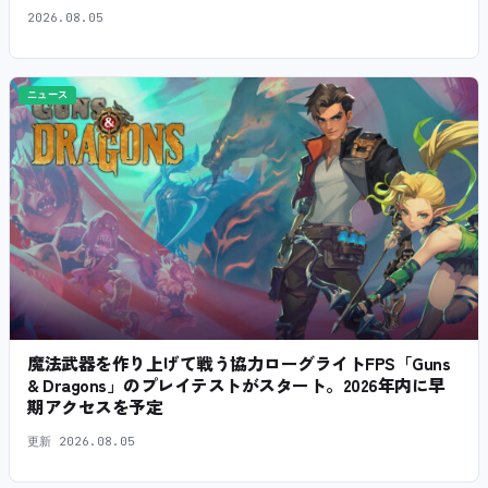
2026.08.05
ニュース
魔法武器を作り上げて戦う協力ローグライトFPS「Guns
& Dragons」のプレイテストがスタート。2026年内に早
期アクセスを予定
更新
2026.08.05