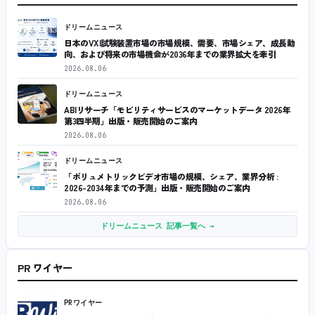
ドリームニュース
日本のVXI試験装置市場の市場規模、需要、市場シェア、成長動
向、および将来の市場機会が2036年までの業界拡大を牽引
2026.08.06
ドリームニュース
ABIリサーチ「モビリティサービスのマーケットデータ 2026年
第3四半期」出版・販売開始のご案内
2026.08.06
ドリームニュース
「ボリュメトリックビデオ市場の規模、シェア、業界分析 :
2026-2034年までの予測」出版・販売開始のご案内
2026.08.06
ドリームニュース 記事一覧へ →
PR ワイヤー
PRワイヤー