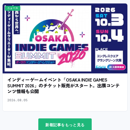
ニュース
インディーゲームイベント「OSAKA INDIE GAMES
SUMMIT 2026」のチケット販売がスタート。出展コンテ
ンツ情報も公開
2026.08.05
新着記事をもっと見る