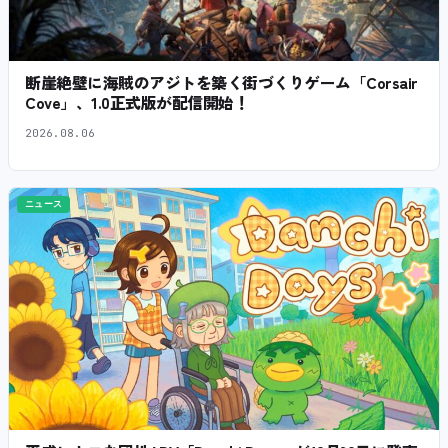
断崖絶壁に海賊のアジトを築く街づくりゲーム「Corsair
Cove」、1.0正式版が配信開始！
2026.08.06
ニュース