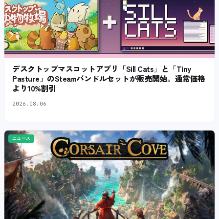
デスクトップマスコットアプリ「Sill Cats」と「Tiny
Pasture」のSteamバンドルセットが販売開始。通常価格
より10%割引
2026.08.06
ニュース