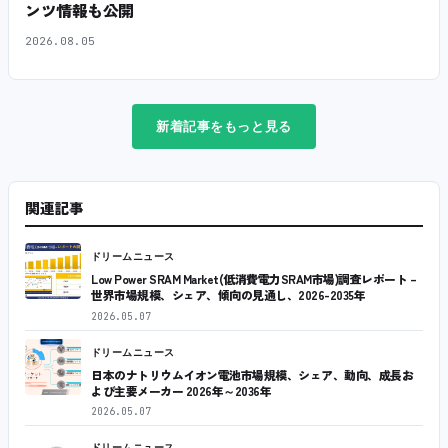
ンツ情報も公開
2026.08.05
新着記事をもっと見る
関連記事
ドリームニュース
Low Power SRAM Market(低消費電力SRAM市場)調査レポート –
世界市場規模、シェア、傾向の見通し、2026-2035年
2026.05.07
ドリームニュース
日本のナトリウムイオン電池市場規模、シェア、動向、成長お
よび主要メーカー 2026年～2036年
2026.05.07
ドリームニュース