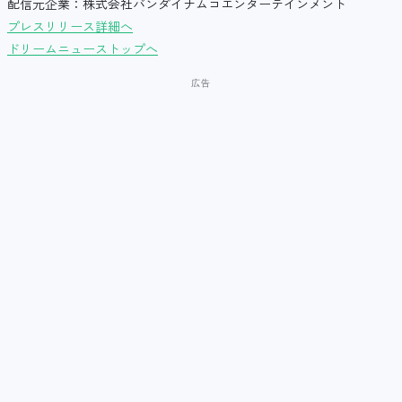
配信元企業：株式会社バンダイナムコエンターテインメント
プレスリリース詳細へ
ドリームニューストップへ