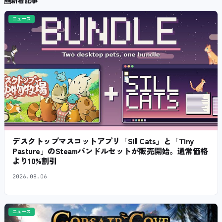
ニュース
デスクトップマスコットアプリ「Sill Cats」と「Tiny
Pasture」のSteamバンドルセットが販売開始。通常価格
より10%割引
2026.08.06
ニュース