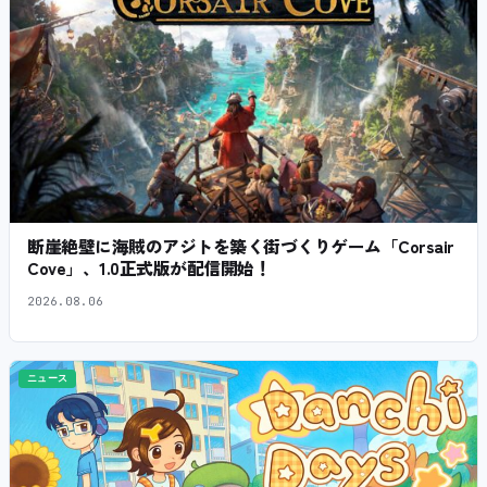
断崖絶壁に海賊のアジトを築く街づくりゲーム「Corsair
Cove」、1.0正式版が配信開始！
2026.08.06
ニュース