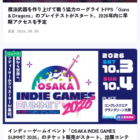
魔法武器を作り上げて戦う協力ローグライトFPS「Guns
& Dragons」のプレイテストがスタート。2026年内に早
期アクセスを予定
更新
2026.08.05
ニュース
インディーゲームイベント「OSAKA INDIE GAMES
SUMMIT 2026」のチケット販売がスタート。出展コンテ