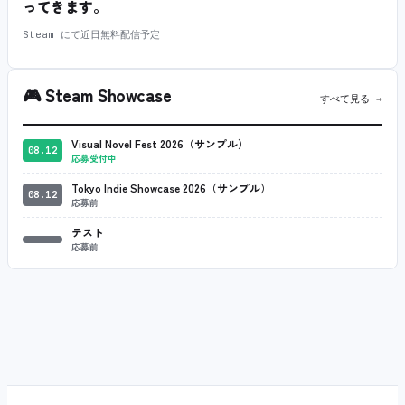
ってきます。
Steam にて近日無料配信予定
🎮
Steam Showcase
すべて見る →
Visual Novel Fest 2026（サンプル）
08.12
応募受付中
Tokyo Indie Showcase 2026（サンプル）
08.12
応募前
テスト
応募前