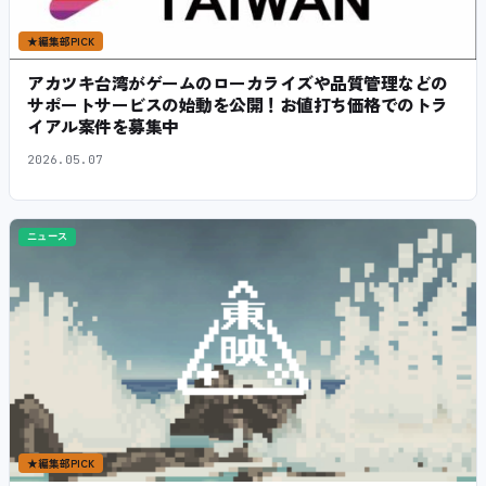
★
編集部PICK
アカツキ台湾がゲームのローカライズや品質管理などの
サポートサービスの始動を公開！お値打ち価格でのトラ
イアル案件を募集中
2026.05.07
ニュース
★
編集部PICK