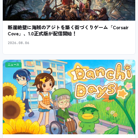
断崖絶壁に海賊のアジトを築く街づくりゲーム「Corsair
Cove」、1.0正式版が配信開始！
2026.08.06
ニュース