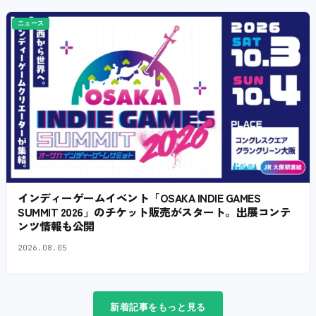
ニュース
インディーゲームイベント「OSAKA INDIE GAMES
SUMMIT 2026」のチケット販売がスタート。出展コンテ
ンツ情報も公開
2026.08.05
新着記事をもっと見る