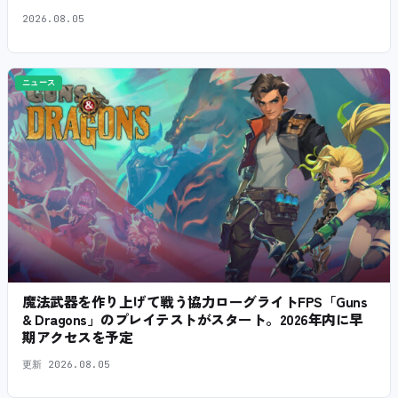
2026.08.05
ニュース
魔法武器を作り上げて戦う協力ローグライトFPS「Guns
& Dragons」のプレイテストがスタート。2026年内に早
期アクセスを予定
更新
2026.08.05