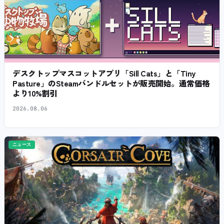
デスクトップマスコットアプリ「Sill Cats」と「Tiny
Pasture」のSteamバンドルセットが販売開始。通常価格
より10%割引
2026.08.06
ニュース