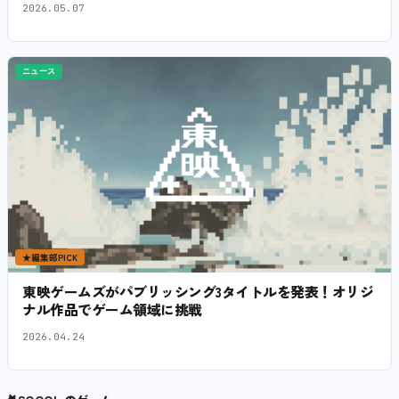
2026.05.07
ニュース
★
編集部PICK
東映ゲームズがパブリッシング3タイトルを発表！オリジ
ナル作品でゲーム領域に挑戦
2026.04.24