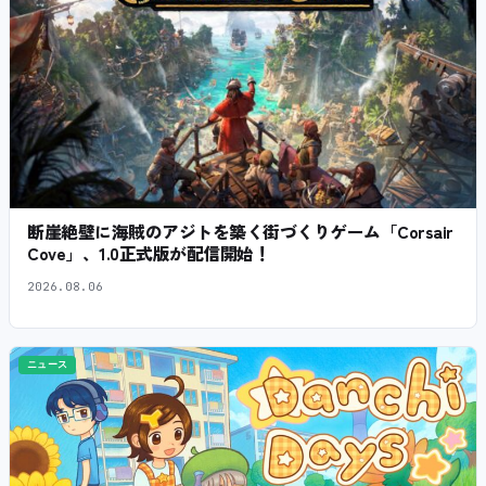
断崖絶壁に海賊のアジトを築く街づくりゲーム「Corsair
Cove」、1.0正式版が配信開始！
2026.08.06
ニュース