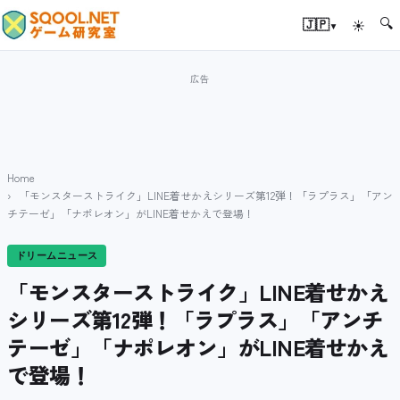
🔍
▾
🇯🇵
☀
Home
「モンスターストライク」LINE着せかえシリーズ第12弾！「ラプラス」「アン
チテーゼ」「ナポレオン」がLINE着せかえで登場！
ドリームニュース
「モンスターストライク」LINE着せかえ
シリーズ第12弾！「ラプラス」「アンチ
テーゼ」「ナポレオン」がLINE着せかえ
で登場！