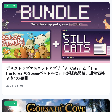
ニュース
デスクトップマスコットアプリ「Sill Cats」と「Tiny
Pasture」のSteamバンドルセットが販売開始。通常価格
より10%割引
2026.08.06
ニュース