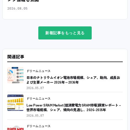
2026.08.05
新着記事をもっと見る
関連記事
ドリームニュース
日本のナトリウムイオン電池市場規模、シェア、動向、成長お
よび主要メーカー 2026年～2036年
2026.05.07
ドリームニュース
Low Power SRAM Market(低消費電力SRAM市場)調査レポート –
世界市場規模、シェア、傾向の見通し、2026-2035年
2026.05.07
ドリームニュース