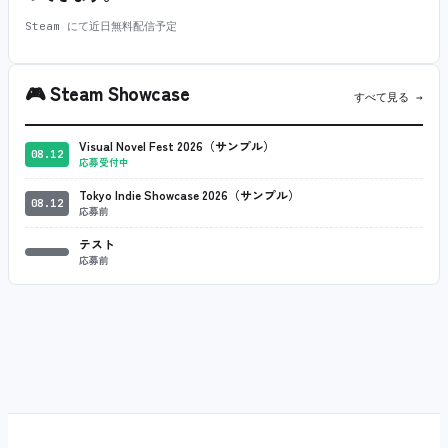
Steam にて近日無料配信予定
🎮
Steam Showcase
すべて見る →
Visual Novel Fest 2026（サンプル）
08.12
応募受付中
Tokyo Indie Showcase 2026（サンプル）
08.12
応募前
テスト
応募前