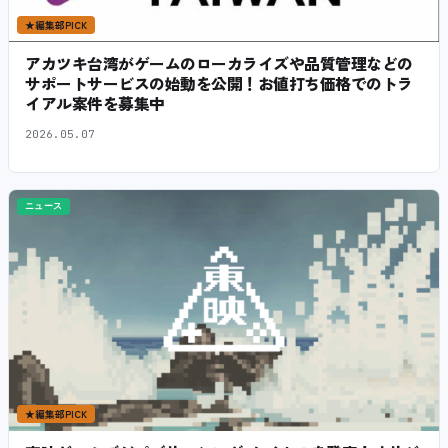
★
編集部PICK
アカツキ台湾がゲームのローカライズや品質管理などの
サポートサービスの始動を公開！お値打ち価格でのトラ
イアル案件を募集中
2026.05.07
ニュース
★
編集部PICK