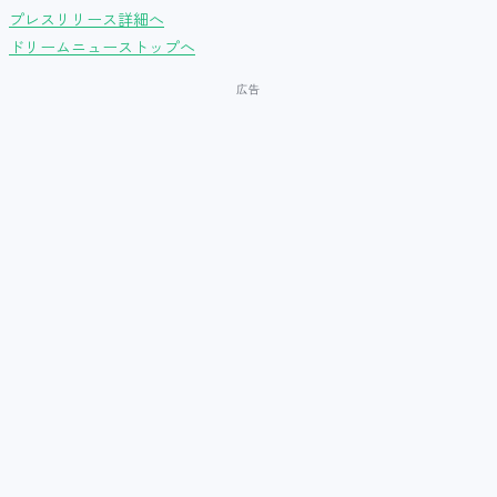
プレスリリース詳細へ
ドリームニューストップへ