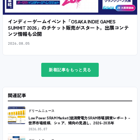
インディーゲームイベント「OSAKA INDIE GAMES
SUMMIT 2026」のチケット販売がスタート。出展コンテ
ンツ情報も公開
2026.08.05
新着記事をもっと見る
関連記事
ドリームニュース
Low Power SRAM Market(低消費電力SRAM市場)調査レポート –
世界市場規模、シェア、傾向の見通し、2026-2035年
2026.05.07