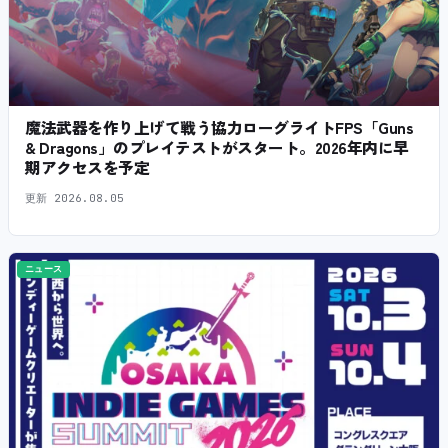
魔法武器を作り上げて戦う協力ローグライトFPS「Guns
& Dragons」のプレイテストがスタート。2026年内に早
期アクセスを予定
更新
2026.08.05
ニュース