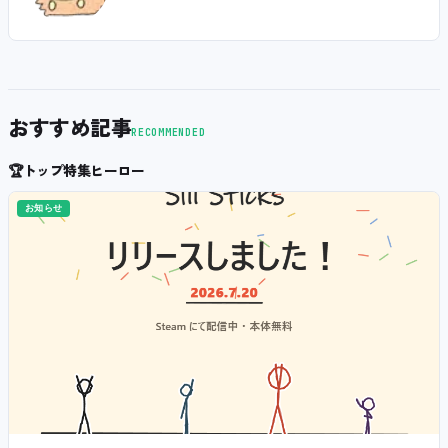
おすすめ記事
RECOMMENDED
🏆
トップ特集ヒーロー
お知らせ