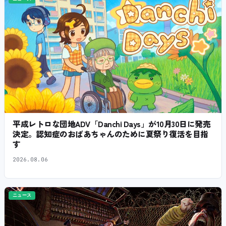
平成レトロな団地ADV「Danchi Days」が10月30日に発売
決定。認知症のおばあちゃんのために夏祭り復活を目指
す
2026.08.06
ニュース