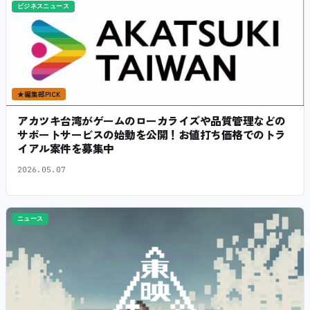
ビジネスニュース
★
編集部PICK
アカツキ台湾がゲームのローカライズや品質管理などの
サポートサービスの始動を公開！お値打ち価格でのトラ
イアル案件を募集中
2026.05.07
ニュース