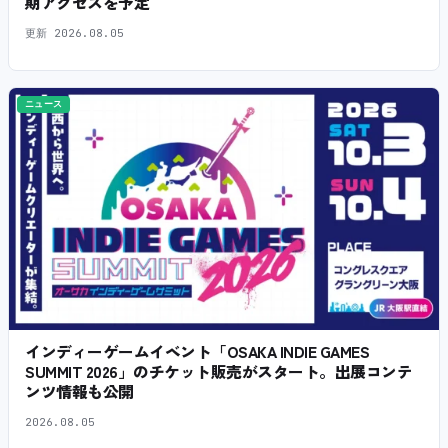
期アクセスを予定
更新
2026.08.05
ニュース
インディーゲームイベント「OSAKA INDIE GAMES
SUMMIT 2026」のチケット販売がスタート。出展コンテ
ンツ情報も公開
2026.08.05