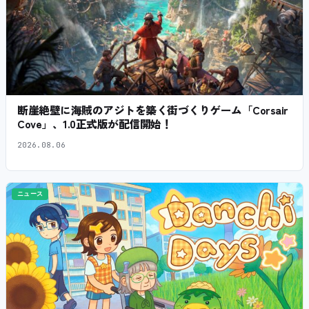
断崖絶壁に海賊のアジトを築く街づくりゲーム「Corsair
Cove」、1.0正式版が配信開始！
2026.08.06
ニュース