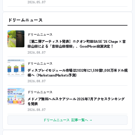
2026.05.07
ドリームニュース
ドリームニュース
【第二弾アーティスト発表】ニクオン町田BASE ’26 Chage × 吉
田山田による「吉田山田柴田」、GoodMoon出演決定！
2026.08.07
ドリームニュース
ディスプレイモジュール市場は2032年に1,598億1,000万米ドル規
模へ（MarketsandMarkets予測）
2026.08.07
ドリームニュース
メドノア無料ヘルスケアツール 2026年7月アクセスランキング
を発表
2026.08.07
ドリームニュース 記事一覧へ →