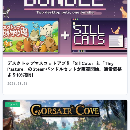
デスクトップマスコットアプリ「Sill Cats」と「Tiny
Pasture」のSteamバンドルセットが販売開始。通常価格
より10%割引
2026.08.06
ニュース