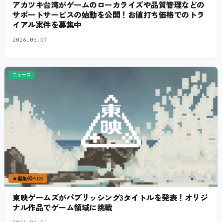
アカツキ台湾がゲームのローカライズや品質管理などの
サポートサービスの始動を公開！お値打ち価格でのトラ
イアル案件を募集中
2026.05.07
ニュース
★
編集部PICK
東映ゲームズがパブリッシング3タイトルを発表！オリジ
ナル作品でゲーム領域に挑戦