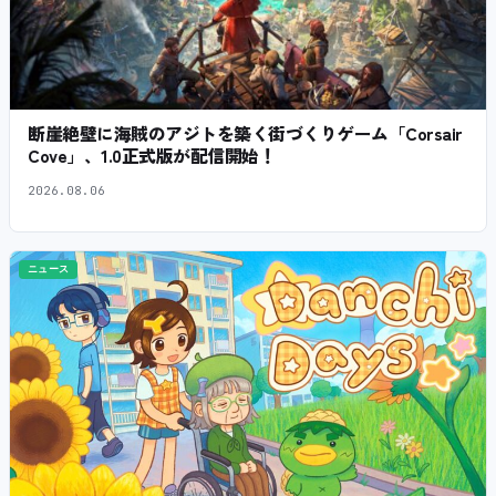
断崖絶壁に海賊のアジトを築く街づくりゲーム「Corsair
Cove」、1.0正式版が配信開始！
2026.08.06
ニュース