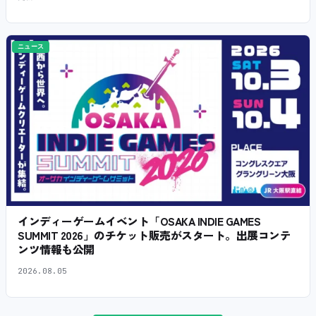
ニュース
インディーゲームイベント「OSAKA INDIE GAMES
SUMMIT 2026」のチケット販売がスタート。出展コンテ
ンツ情報も公開
2026.08.05