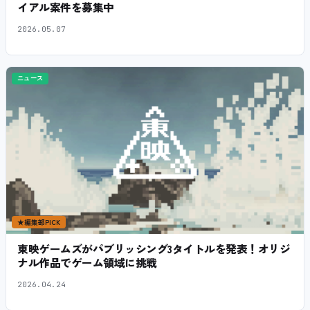
イアル案件を募集中
2026.05.07
ニュース
★
編集部PICK
東映ゲームズがパブリッシング3タイトルを発表！オリジ
ナル作品でゲーム領域に挑戦
2026.04.24