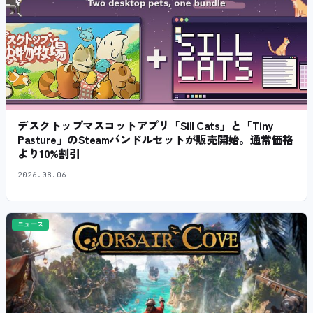
デスクトップマスコットアプリ「Sill Cats」と「Tiny
Pasture」のSteamバンドルセットが販売開始。通常価格
より10%割引
2026.08.06
ニュース