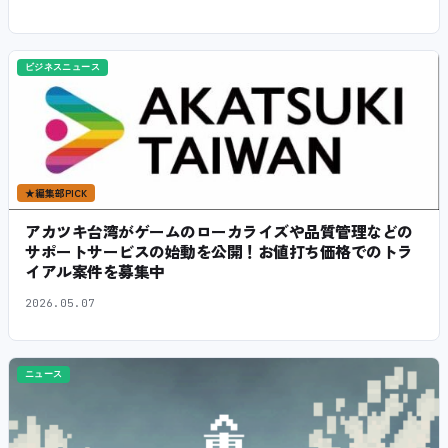
ビジネスニュース
★
編集部PICK
アカツキ台湾がゲームのローカライズや品質管理などの
サポートサービスの始動を公開！お値打ち価格でのトラ
イアル案件を募集中
2026.05.07
ニュース