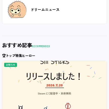
ドリームニュース
おすすめ記事
RECOMMENDED
🏆
トップ特集ヒーロー
お知らせ