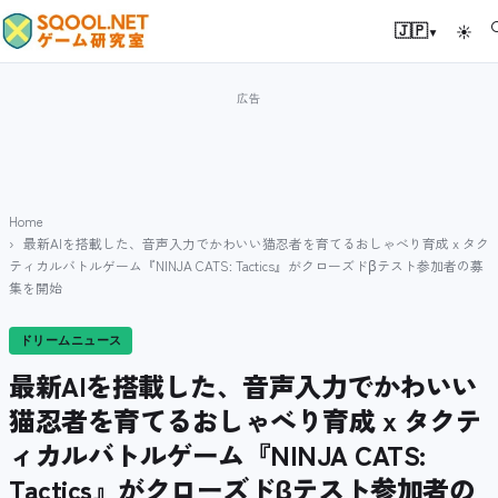
▾
🇯🇵
☀
Home
最新AIを搭載した、音声入力でかわいい猫忍者を育てるおしゃべり育成 x タク
ティカルバトルゲーム『NINJA CATS: Tactics』がクローズドβテスト参加者の募
集を開始
ドリームニュース
最新AIを搭載した、音声入力でかわいい
猫忍者を育てるおしゃべり育成 x タクテ
ィカルバトルゲーム『NINJA CATS:
Tactics』がクローズドβテスト参加者の