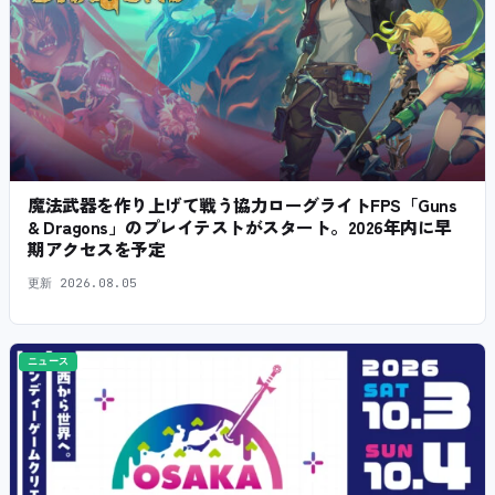
魔法武器を作り上げて戦う協力ローグライトFPS「Guns
& Dragons」のプレイテストがスタート。2026年内に早
期アクセスを予定
更新
2026.08.05
ニュース