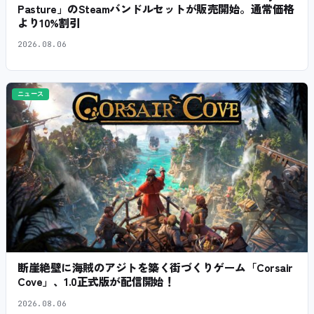
Pasture」のSteamバンドルセットが販売開始。通常価格
より10%割引
2026.08.06
ニュース
断崖絶壁に海賊のアジトを築く街づくりゲーム「Corsair
Cove」、1.0正式版が配信開始！
2026.08.06