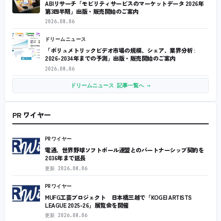
ABIリサーチ「モビリティサービスのマーケットデータ 2026年
第3四半期」出版・販売開始のご案内
2026.08.06
ドリームニュース
「ボリュメトリックビデオ市場の規模、シェア、業界分析 :
2026-2034年までの予測」出版・販売開始のご案内
2026.08.06
ドリームニュース 記事一覧へ →
PR ワイヤー
PRワイヤー
電通、世界野球ソフトボール連盟とのパートナーシップ契約を
2036年まで延長
更新
2026.08.06
PRワイヤー
MUFG工芸プロジェクト 日本橋三越で「KOGEI ARTISTS
LEAGUE 2025-26」展覧会を開催
更新
2026.08.06