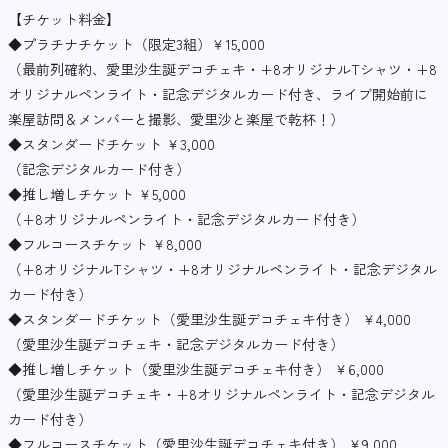
【チケット料金】
◆プラチナチケット（限定3組）￥15,000
（最前列確約、愛里沙生誕デコチェキ・+8オリジナルTシャツ・+8
オリジナルペンライト・記念デジタルカード付き、ライブ開始前に
楽屋訪問＆メンバーと撮影、愛里沙と楽屋で乾杯！）
◆スタンダードチケット ￥3,000
（記念デジタルカード付き）
◆推し増しチケット ￥5,000
（+8オリジナルペンライト・記念デジタルカード付き）
◆フルコースチケット ￥8,000
（+8オリジナルTシャツ・+8オリジナルペンライト・記念デジタル
カード付き）
◆スタンダードチケット（愛里沙生誕デコチェキ付き） ￥4,000
（愛里沙生誕デコチェキ・記念デジタルカード付き）
◆推し増しチケット（愛里沙生誕デコチェキ付き） ￥6,000
（愛里沙生誕デコチェキ・+8オリジナルペンライト・記念デジタル
カード付き）
◆フルコースチケット（愛里沙生誕デコチェキ付き） ￥9,000