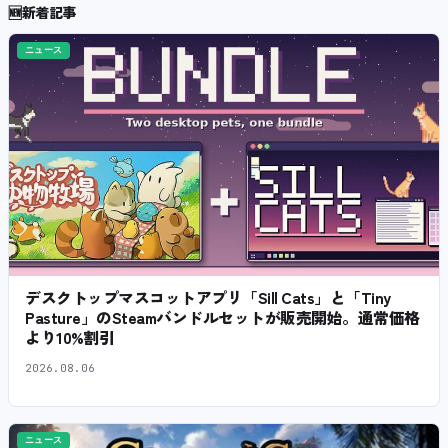
🆕
新着記事
ニュース
デスクトップマスコットアプリ「Sill Cats」と「Tiny
Pasture」のSteamバンドルセットが販売開始。通常価格
より10%割引
2026.08.06
ニュース