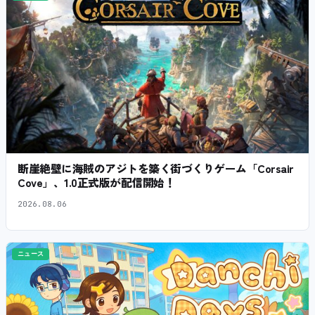
断崖絶壁に海賊のアジトを築く街づくりゲーム「Corsair
Cove」、1.0正式版が配信開始！
2026.08.06
ニュース