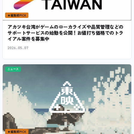
★
編集部PICK
アカツキ台湾がゲームのローカライズや品質管理などの
サポートサービスの始動を公開！お値打ち価格でのトラ
イアル案件を募集中
2026.05.07
ニュース
★
編集部PICK