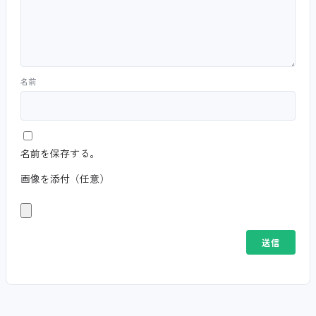
名前
名前を保存する。
画像を添付（任意）