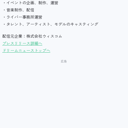
・イベントの企画、制作、運営
・音楽制作、配信
・ライバー事務所運営
・タレント、アーティスト、モデルのキャスティング
配信元企業：株式会社ウィスコム
プレスリリース詳細へ
ドリームニューストップへ