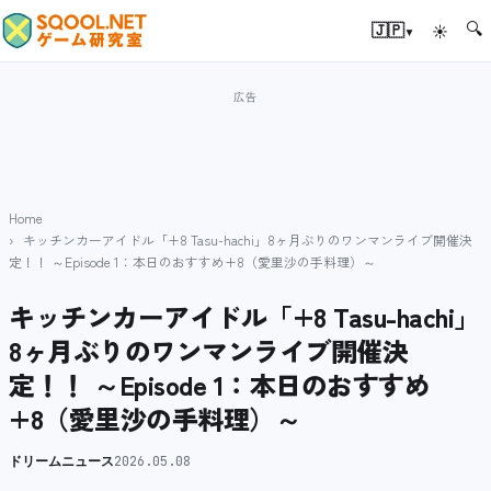
🔍
▾
🇯🇵
☀
Home
キッチンカーアイドル「+8 Tasu-hachi」8ヶ月ぶりのワンマンライブ開催決
定！！ ～Episode 1：本日のおすすめ+8（愛里沙の手料理）～
キッチンカーアイドル「+8 Tasu-hachi」
8ヶ月ぶりのワンマンライブ開催決
定！！ ～Episode 1：本日のおすすめ
+8（愛里沙の手料理）～
ドリームニュース
2026.05.08