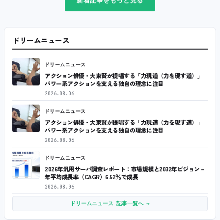
新着記事をもっと見る
ドリームニュース
ドリームニュース
アクション俳優・大東賢が提唱する「力現道（力を現す道）」
パワー系アクションを支える独自の理念に注目
2026.08.06
ドリームニュース
アクション俳優・大東賢が提唱する「力現道（力を現す道）」
パワー系アクションを支える独自の理念に注目
2026.08.06
ドリームニュース
2026年汎用サーバ調査レポート：市場規模と2032年ビジョン –
年平均成長率（CAGR）6.52％で成長
2026.08.06
ドリームニュース 記事一覧へ →