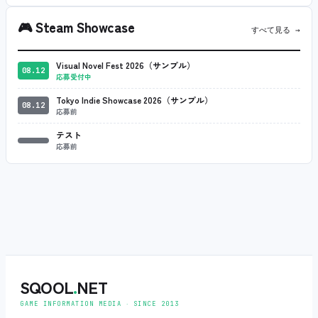
🎮
Steam Showcase
すべて見る →
Visual Novel Fest 2026（サンプル）
08.12
応募受付中
Tokyo Indie Showcase 2026（サンプル）
08.12
応募前
テスト
応募前
SQOOL
.
NET
GAME INFORMATION MEDIA ‧ SINCE 2013