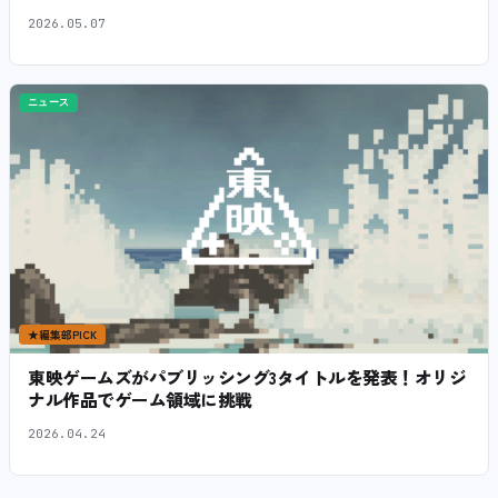
2026.05.07
ニュース
★
編集部PICK
東映ゲームズがパブリッシング3タイトルを発表！オリジ
ナル作品でゲーム領域に挑戦
2026.04.24