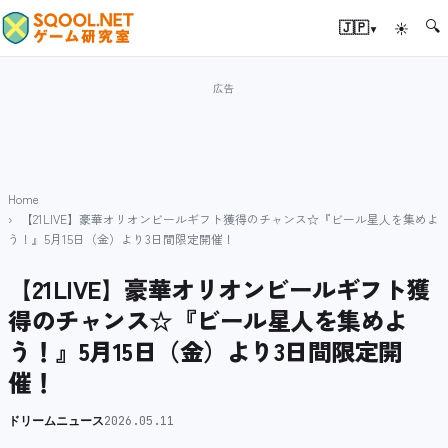
🔍
▾
🇯🇵
☀
Home
【21LIVE】豪華オリオンビールギフト獲得のチャンス☆『ビール星人を集めよ
う！』5月15日（金）より3日間限定開催！
【21LIVE】豪華オリオンビールギフト獲
得のチャンス☆『ビール星人を集めよ
う！』5月15日（金）より3日間限定開
催！
ドリームニュース
2026.05.11