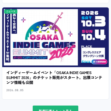
ニュース
インディーゲームイベント「OSAKA INDIE GAMES
SUMMIT 2026」のチケット販売がスタート。出展コンテ
ンツ情報も公開
2026.08.05