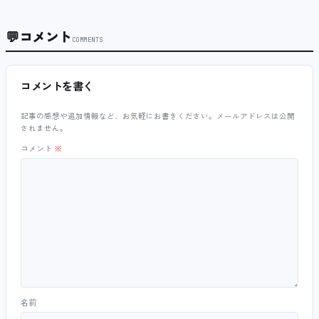
💬
コメント
COMMENTS
コメントを書く
記事の感想や追加情報など、お気軽にお書きください。メールアドレスは公開
されません。
コメント
※
名前