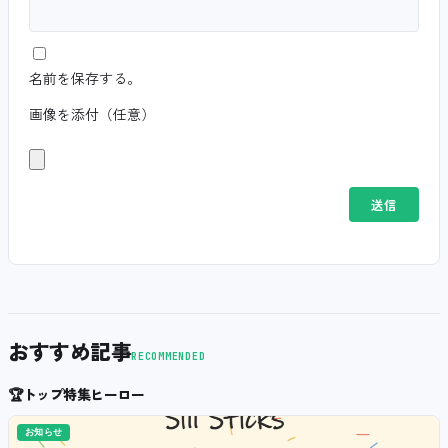
名前を保存する。
画像を添付（任意）
おすすめ記事
RECOMMENDED
🏆
トップ特集ヒーロー
お知らせ