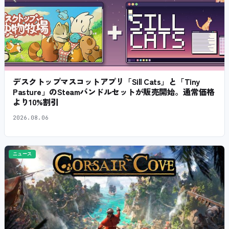
デスクトップマスコットアプリ「Sill Cats」と「Tiny
Pasture」のSteamバンドルセットが販売開始。通常価格
より10%割引
2026.08.06
ニュース