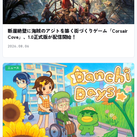
断崖絶壁に海賊のアジトを築く街づくりゲーム「Corsair
Cove」、1.0正式版が配信開始！
2026.08.06
ニュース