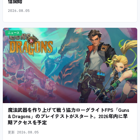
信開始
2026.08.05
ニュース
魔法武器を作り上げて戦う協力ローグライトFPS「Guns
& Dragons」のプレイテストがスタート。2026年内に早
期アクセスを予定
更新
2026.08.05