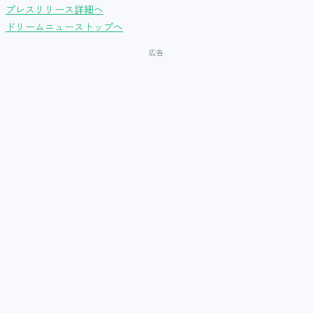
プレスリリース詳細へ
ドリームニューストップへ