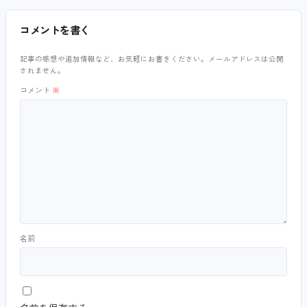
コメントを書く
記事の感想や追加情報など、お気軽にお書きください。メールアドレスは公開
されません。
コメント
※
名前