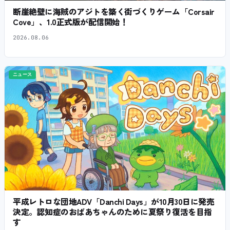
断崖絶壁に海賊のアジトを築く街づくりゲーム「Corsair
Cove」、1.0正式版が配信開始！
2026.08.06
ニュース
平成レトロな団地ADV「Danchi Days」が10月30日に発売
決定。認知症のおばあちゃんのために夏祭り復活を目指
す