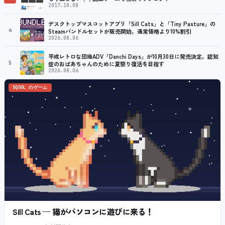
2017.10.08
デスクトップマスコットアプリ「Sill Cats」と「Tiny Pasture」の
4
Steamバンドルセットが販売開始。通常価格より10%割引
2026.08.06
平成レトロな団地ADV「Danchi Days」が10月30日に発売決定。認知
5
症のおばあちゃんのために夏祭り復活を目指す
2026.08.06
SQOOL のゲーム
Sill Cats — 猫がパソコンに遊びに来る！