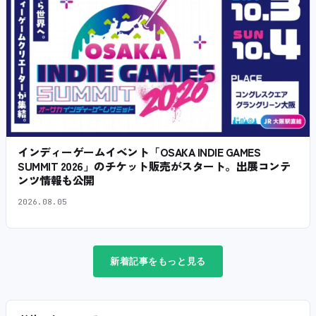
インディーゲームイベント「OSAKA INDIE GAMES
SUMMIT 2026」のチケット販売がスタート。出展コンテ
ンツ情報も公開
2026.08.05
新着記事をもっと見る