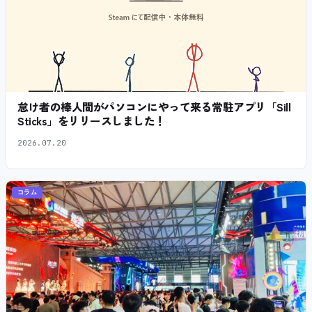
怠け者の棒人間がパソコンにやって来る常駐アプリ「Sill
Sticks」をリリースしました！
2026.07.20
コラム