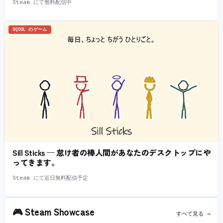
Steam にて無料配信中
SQOOL のゲーム
Sill Sticks — 怠け者の棒人間があなたのデスクトップにや
ってきます。
Steam にて近日無料配信予定
🎮
Steam Showcase
すべて見る →