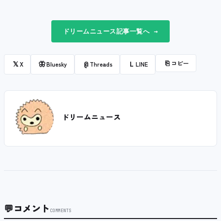
ドリームニュース記事一覧へ →
⎘
コピー
𝕏
🦋
@
L
X
Bluesky
Threads
LINE
ドリームニュース
💬
コメント
COMMENTS