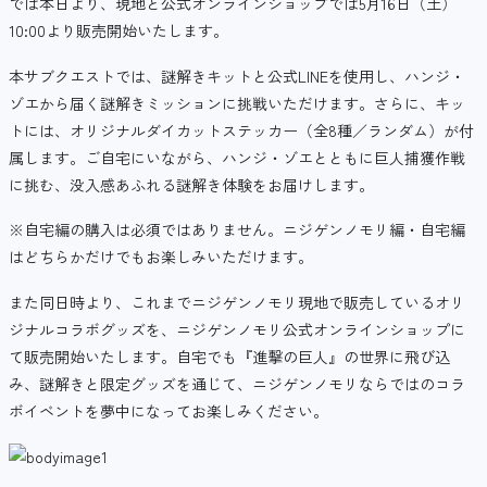
では本日より、現地と公式オンラインショップでは5月16日（土）
10:00より販売開始いたします。
本サブクエストでは、謎解きキットと公式LINEを使用し、ハンジ・
ゾエから届く謎解きミッションに挑戦いただけます。さらに、キッ
トには、オリジナルダイカットステッカー（全8種／ランダム）が付
属します。ご自宅にいながら、ハンジ・ゾエとともに巨人捕獲作戦
に挑む、没入感あふれる謎解き体験をお届けします。
※自宅編の購入は必須ではありません。ニジゲンノモリ編・自宅編
はどちらかだけでもお楽しみいただけます。
また同日時より、これまでニジゲンノモリ現地で販売しているオリ
ジナルコラボグッズを、ニジゲンノモリ公式オンラインショップに
て販売開始いたします。自宅でも『進撃の巨人』の世界に飛び込
み、謎解きと限定グッズを通じて、ニジゲンノモリならではのコラ
ボイベントを夢中になってお楽しみください。