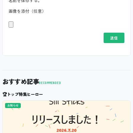
名前を保存する。
画像を添付（任意）
おすすめ記事
RECOMMENDED
🏆
トップ特集ヒーロー
お知らせ