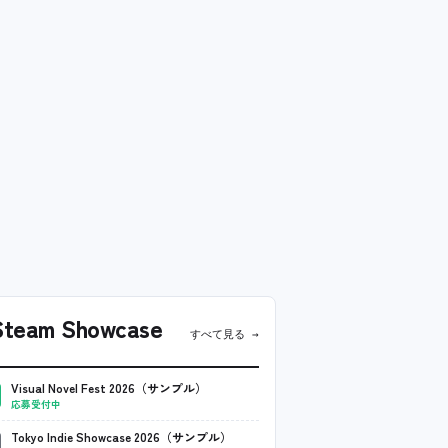
team Showcase
すべて見る →
Visual Novel Fest 2026（サンプル）
応募受付中
Tokyo Indie Showcase 2026（サンプル）