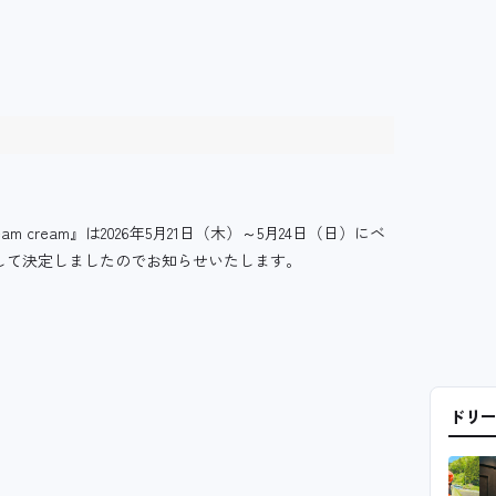
am cream』は2026年5月21日（木）～5月24日（日）にベ
として決定しましたのでお知らせいたします。
ドリ