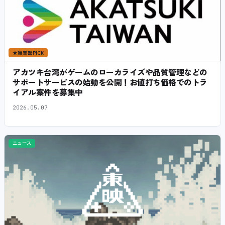
★
編集部PICK
アカツキ台湾がゲームのローカライズや品質管理などの
サポートサービスの始動を公開！お値打ち価格でのトラ
イアル案件を募集中
2026.05.07
ニュース