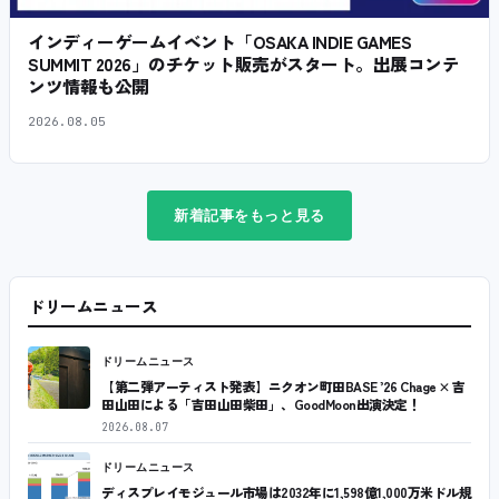
インディーゲームイベント「OSAKA INDIE GAMES
SUMMIT 2026」のチケット販売がスタート。出展コンテ
ンツ情報も公開
2026.08.05
新着記事をもっと見る
ドリームニュース
ドリームニュース
【第二弾アーティスト発表】ニクオン町田BASE ’26 Chage × 吉
田山田による「吉田山田柴田」、GoodMoon出演決定！
2026.08.07
ドリームニュース
ディスプレイモジュール市場は2032年に1,598億1,000万米ドル規