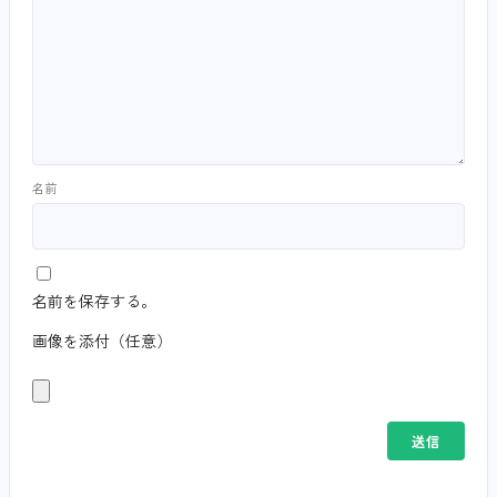
名前
名前を保存する。
画像を添付（任意）