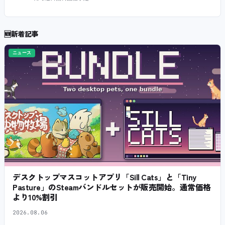
🆕
新着記事
ニュース
デスクトップマスコットアプリ「Sill Cats」と「Tiny
Pasture」のSteamバンドルセットが販売開始。通常価格
より10%割引
2026.08.06