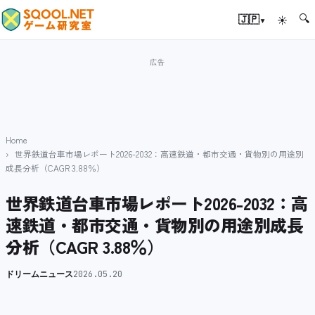
🔍
▾
🇯🇵
☀
Home
世界鉄道台車市場レポート2026-2032：高速鉄道・都市交通・貨物別の用途別
成長分析（CAGR 3.88％）
世界鉄道台車市場レポート2026-2032：高
速鉄道・都市交通・貨物別の用途別成長
分析（CAGR 3.88％）
ドリームニュース
2026.05.20