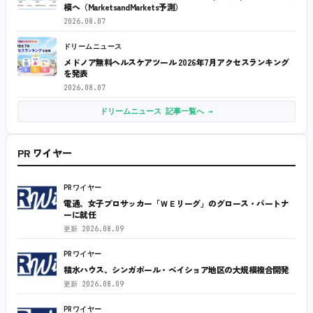
模へ（MarketsandMarkets予測）
2026.08.07
ドリームニュース
メドノア無料ヘルスケアツール 2026年7月アクセスランキング
を発表
2026.08.07
ドリームニュース 記事一覧へ →
PR ワイヤー
PRワイヤー
電通、女子プロサッカー「ＷＥリーグ」のグロース・パートナ
ーに就任
更新
2026.08.09
PRワイヤー
積水ハウス、シンガポール・ベイショア地区の大規模複合開発
更新
2026.08.09
PRワイヤー