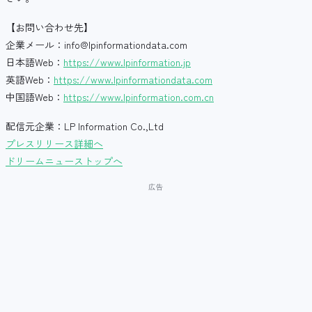
【お問い合わせ先】
企業メール：info@lpinformationdata.com
日本語Web：
https://www.lpinformation.jp
英語Web：
https://www.lpinformationdata.com
中国語Web：
https://www.lpinformation.com.cn
配信元企業：LP Information Co.,Ltd
プレスリリース詳細へ
ドリームニューストップへ