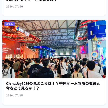
2026.07.20
コラム
ChinaJoy2026の見どころは！？中国ゲーム界隈の変遷と
今をどう見るか！？
2026.07.15