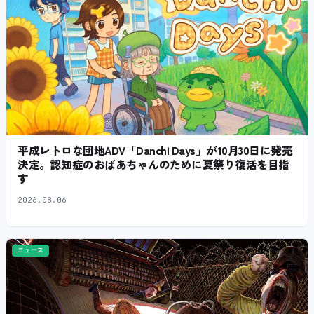
平成レトロな団地ADV「Danchi Days」が10月30日に発売
決定。認知症のおばあちゃんのために夏祭り復活を目指
す
2026.08.06
ニュース