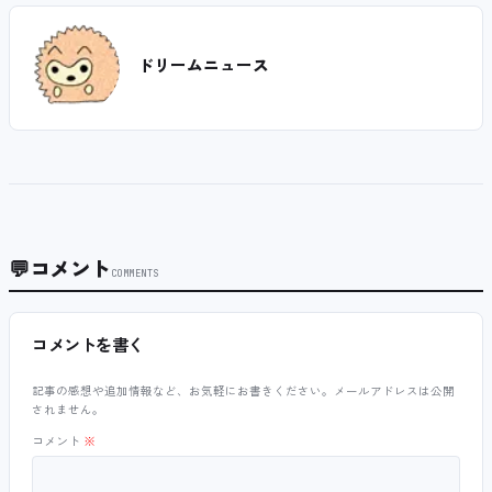
ドリームニュース
💬
コメント
COMMENTS
コメントを書く
記事の感想や追加情報など、お気軽にお書きください。メールアドレスは公開
されません。
コメント
※