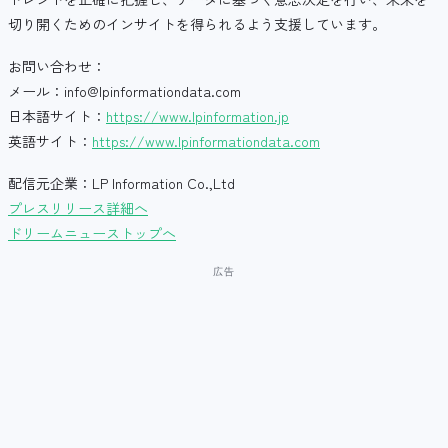
切り開くためのインサイトを得られるよう支援しています。
お問い合わせ：
メール：info@lpinformationdata.com
日本語サイト：
https://www.lpinformation.jp
英語サイト：
https://www.lpinformationdata.com
配信元企業：LP Information Co.,Ltd
プレスリリース詳細へ
ドリームニューストップへ