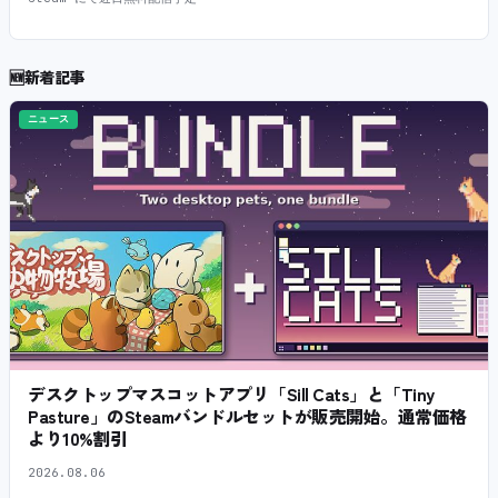
🆕
新着記事
ニュース
デスクトップマスコットアプリ「Sill Cats」と「Tiny
Pasture」のSteamバンドルセットが販売開始。通常価格
より10%割引
2026.08.06