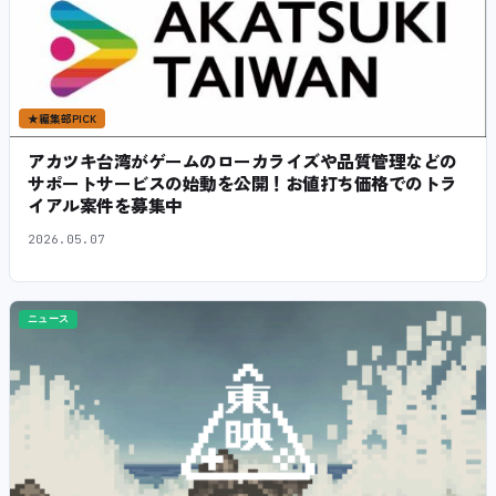
★
編集部PICK
アカツキ台湾がゲームのローカライズや品質管理などの
サポートサービスの始動を公開！お値打ち価格でのトラ
イアル案件を募集中
2026.05.07
ニュース