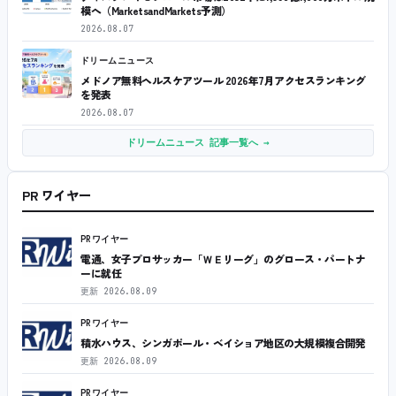
模へ（MarketsandMarkets予測）
2026.08.07
ドリームニュース
メドノア無料ヘルスケアツール 2026年7月アクセスランキング
を発表
2026.08.07
ドリームニュース 記事一覧へ →
PR ワイヤー
PRワイヤー
電通、女子プロサッカー「ＷＥリーグ」のグロース・パートナ
ーに就任
更新
2026.08.09
PRワイヤー
積水ハウス、シンガポール・ベイショア地区の大規模複合開発
更新
2026.08.09
PRワイヤー