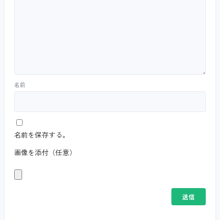
名前
名前を保存する。
画像を添付（任意）