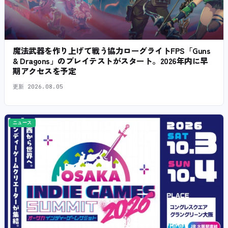
魔法武器を作り上げて戦う協力ローグライトFPS「Guns
& Dragons」のプレイテストがスタート。2026年内に早
期アクセスを予定
更新
2026.08.05
ニュース