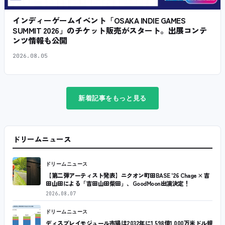
インディーゲームイベント「OSAKA INDIE GAMES
SUMMIT 2026」のチケット販売がスタート。出展コンテ
ンツ情報も公開
2026.08.05
新着記事をもっと見る
ドリームニュース
ドリームニュース
【第二弾アーティスト発表】ニクオン町田BASE ’26 Chage × 吉
田山田による「吉田山田柴田」、GoodMoon出演決定！
2026.08.07
ドリームニュース
ディスプレイモジュール市場は2032年に1,598億1,000万米ドル規