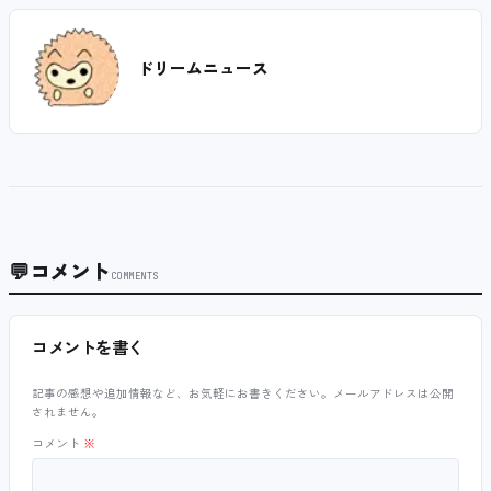
ドリームニュース
💬
コメント
COMMENTS
コメントを書く
記事の感想や追加情報など、お気軽にお書きください。メールアドレスは公開
されません。
コメント
※