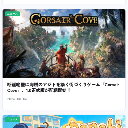
ニュース
断崖絶壁に海賊のアジトを築く街づくりゲーム「Corsair
Cove」、1.0正式版が配信開始！
2026.08.06
ニュース