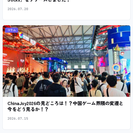
2026.07.20
コラム
ChinaJoy2026の見どころは！？中国ゲーム界隈の変遷と
今をどう見るか！？
2026.07.15