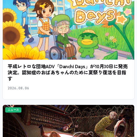
平成レトロな団地ADV「Danchi Days」が10月30日に発売
決定。認知症のおばあちゃんのために夏祭り復活を目指
す
2026.08.06
ニュース