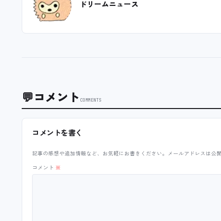
ドリームニュース
💬
コメント
COMMENTS
コメントを書く
記事の感想や追加情報など、お気軽にお書きください。メールアドレスは公
コメント
※