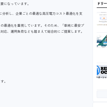
ドリ
重要になっています。
的に分析し、企業ごとの最適な高圧電力コスト最適化を支
との最適化を重視しています。そのため、「単純に最安プ
素対応、運用負荷なども踏まえて総合的にご提案します。
ます。