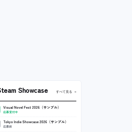
team Showcase
すべて見る →
Visual Novel Fest 2026（サンプル）
応募受付中
Tokyo Indie Showcase 2026（サンプル）
応募前