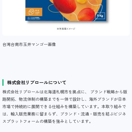
台湾台南市玉井マンゴー画像
株式会社リプロールについて
株式会社リプロールは北海道札幌市を拠点に、 ブランド戦略から販
路開拓、物流体制の構築までを一体で設計し、海外ブランドが日本
市場で持続的に展開できる仕組みを構築しています。本取り組みで
は、輸入販売業務に留まらず、ブランド・流通・販売を結ぶビジネ
スプラットフォームの構築を強みとしています。