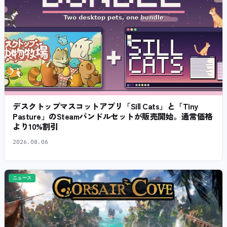
デスクトップマスコットアプリ「Sill Cats」と「Tiny
Pasture」のSteamバンドルセットが販売開始。通常価格
より10%割引
2026.08.06
ニュース