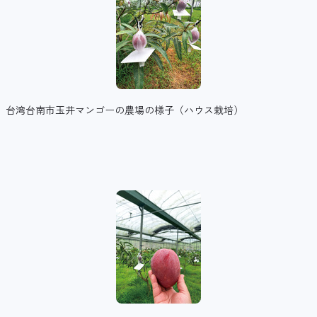
台湾台南市玉井マンゴーの農場の様子（ハウス栽培）