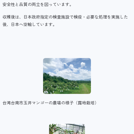
安全性と品質の両立を図っています。
収穫後は、日本政府指定の検査施設で検疫・必要な処理を実施した
後、日本へ空輸しています。
台湾台南市玉井マンゴーの農場の様子（露地栽培）