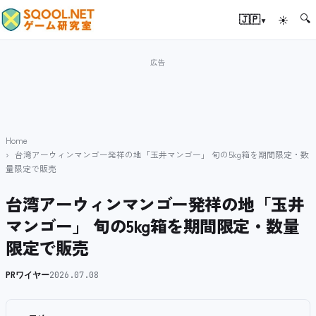
🔍
▾
🇯🇵
☀
Home
台湾アーウィンマンゴー発祥の地「玉井マンゴー」 旬の5kg箱を期間限定・数
量限定で販売
台湾アーウィンマンゴー発祥の地「玉井
マンゴー」 旬の5kg箱を期間限定・数量
限定で販売
PRワイヤー
2026.07.08