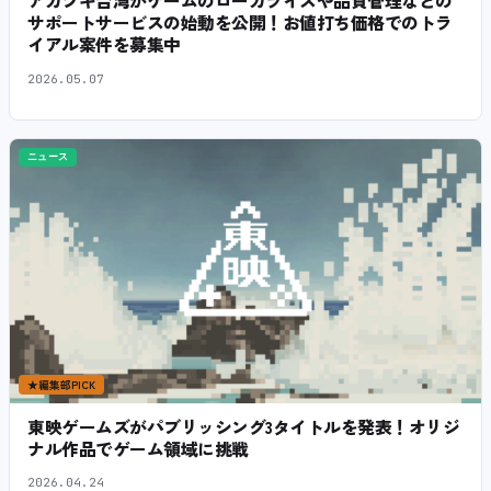
アカツキ台湾がゲームのローカライズや品質管理などの
サポートサービスの始動を公開！お値打ち価格でのトラ
イアル案件を募集中
2026.05.07
ニュース
★
編集部PICK
東映ゲームズがパブリッシング3タイトルを発表！オリジ
ナル作品でゲーム領域に挑戦
2026.04.24