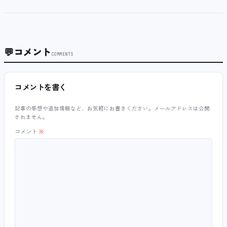
💬
コメント
COMMENTS
コメントを書く
記事の感想や追加情報など、お気軽にお書きください。メールアドレスは公開
されません。
コメント
※