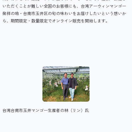
いただくことが難しい全国のお客様にも、台湾アーウィンマンゴー
発祥の地・台南市玉井区の旬の味わいをお届けしたいという想いか
ら、期間限定・数量限定でオンライン販売を開始します。
台湾台南市玉井マンゴー生産者の林（リン）氏