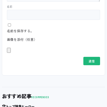
名前
名前を保存する。
画像を添付（任意）
おすすめ記事
RECOMMENDED
🏆
トップ特集ヒーロー