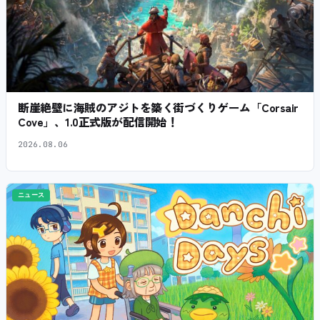
断崖絶壁に海賊のアジトを築く街づくりゲーム「Corsair
Cove」、1.0正式版が配信開始！
2026.08.06
ニュース