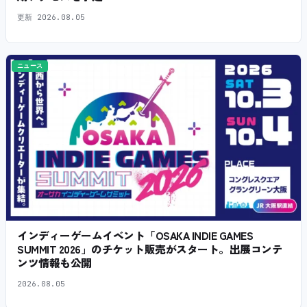
更新
2026.08.05
ニュース
インディーゲームイベント「OSAKA INDIE GAMES
SUMMIT 2026」のチケット販売がスタート。出展コンテ
ンツ情報も公開
2026.08.05