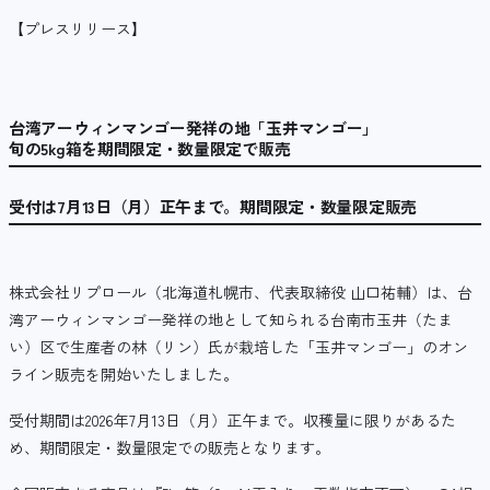
【プレスリリース】
台湾アーウィンマンゴー発祥の地「玉井マンゴー」
旬の5kg箱を期間限定・数量限定で販売
受付は7月13日（月）正午まで。期間限定・数量限定販売
株式会社リプロール（北海道札幌市、代表取締役 山口祐輔）は、台
湾アーウィンマンゴー発祥の地として知られる台南市玉井（たま
い）区で生産者の林（リン）氏が栽培した「玉井マンゴー」のオン
ライン販売を開始いたしました。
受付期間は2026年7月13日（月）正午まで。収穫量に限りがあるた
め、期間限定・数量限定での販売となります。