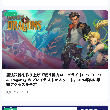
ニュース
魔法武器を作り上げて戦う協力ローグライトFPS「Guns
& Dragons」のプレイテストがスタート。2026年内に早
期アクセスを予定
更新
2026.08.05
ニュース