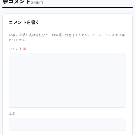
💬
コメント
COMMENTS
コメントを書く
記事の感想や追加情報など、お気軽にお書きください。メールアドレスは公開
されません。
コメント
※
名前