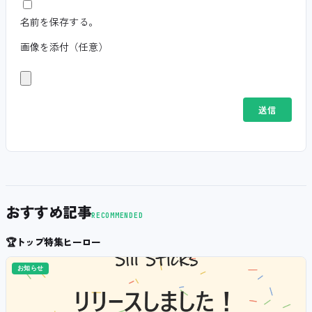
名前を保存する。
画像を添付（任意）
おすすめ記事
RECOMMENDED
🏆
トップ特集ヒーロー
お知らせ