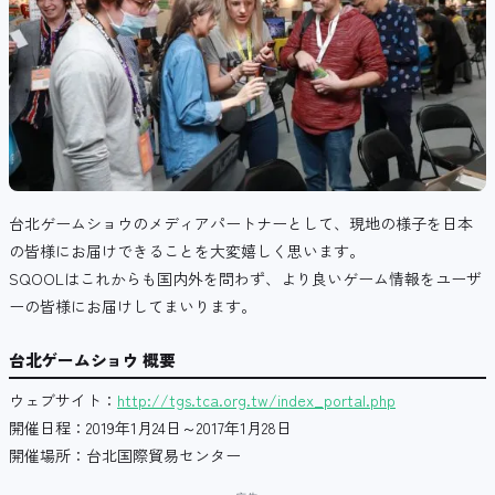
台北ゲームショウのメディアパートナーとして、現地の様子を日本
の皆様にお届けできることを大変嬉しく思います。
SQOOLはこれからも国内外を問わず、より良いゲーム情報をユーザ
ーの皆様にお届けしてまいります。
台北ゲームショウ 概要
ウェブサイト：
http://tgs.tca.org.tw/index_portal.php
開催日程：2019年1月24日～2017年1月28日
開催場所：台北国際貿易センター