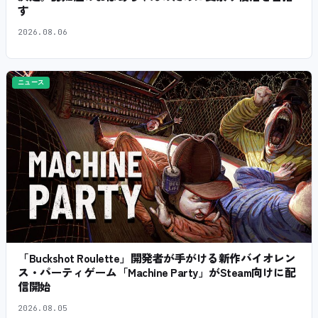
す
2026.08.06
ニュース
「Buckshot Roulette」開発者が手がける新作バイオレン
ス・パーティゲーム「Machine Party」がSteam向けに配
信開始
2026.08.05