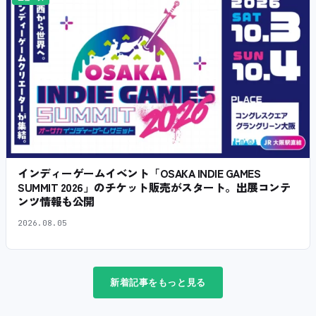
インディーゲームイベント「OSAKA INDIE GAMES
SUMMIT 2026」のチケット販売がスタート。出展コンテ
ンツ情報も公開
2026.08.05
新着記事をもっと見る