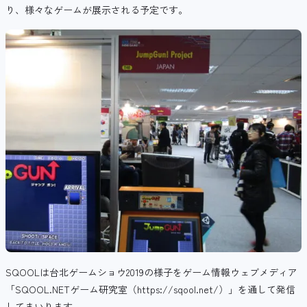
り、様々なゲームが展示される予定です。
SQOOLは台北ゲームショウ2019の様子をゲーム情報ウェブメディア
「SQOOL.NETゲーム研究室（https://sqool.net/）」を通して発信
してまいります。