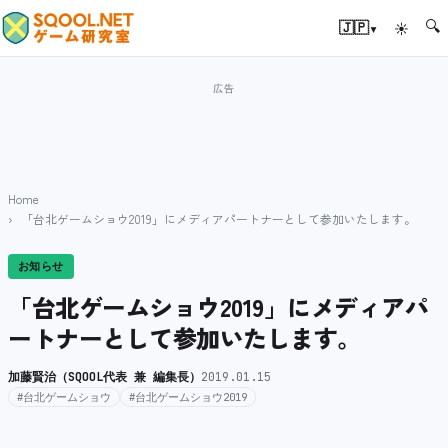
🔍
▾
🇯🇵
☀
Home
「台北ゲームショウ2019」にメディアパートナーとして参加いたします。
お知らせ
「台北ゲームショウ2019」にメディアパ
ートナーとして参加いたします。
加藤賢治（SQOOL代表 兼 編集長）
2019.01.15
#台北ゲームショウ
#台北ゲームショウ2019