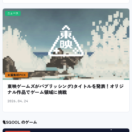
ニュース
★
編集部PICK
東映ゲームズがパブリッシング3タイトルを発表！オリジ
ナル作品でゲーム領域に挑戦
2026.04.24
🐈
SQOOL のゲーム