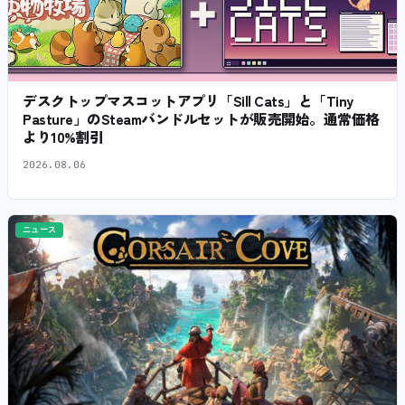
デスクトップマスコットアプリ「Sill Cats」と「Tiny
Pasture」のSteamバンドルセットが販売開始。通常価格
より10%割引
2026.08.06
ニュース