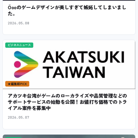
Öooのゲームデザインが美しすぎて嫉妬してしまいまし
た。
2026.05.08
ビジネスニュース
★
編集部PICK
アカツキ台湾がゲームのローカライズや品質管理などの
サポートサービスの始動を公開！お値打ち価格でのトラ
イアル案件を募集中
2026.05.07