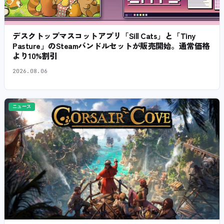
デスクトップマスコットアプリ「Sill Cats」と「Tiny
Pasture」のSteamバンドルセットが販売開始。通常価格
より10%割引
2026.08.06
ニュース