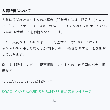
入賞特典について
大賞に選ばれたタイトルの応募者（開発者）には、記念品（トロフ
ィー）と、当サイトやSQOOLのYouTubeチャンネルを利用したなん
らかのPRサポートをお贈りいたします。
また、入賞タイトルにつきましても当サイトやSQOOLのYouTubeチ
ャンネルを利用したなんらかのPRサポートをお贈りすることを検討
しております。
例：実況配信、レビュー記事掲載、サイトへの一定期間のバナー掲
示など
https://youtu.be/E65DTzX4F4M
SQOOL GAME AWARD 2024 SUMMER 参加応募受付ページ