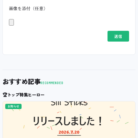
画像を添付（任意）
おすすめ記事
RECOMMENDED
🏆
トップ特集ヒーロー
お知らせ