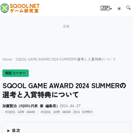
🔍
▾
🇯🇵
☀
Home
SQOOL GAME AWARD 2024 SUMMERの選考と入賞特典について
特設コーナー
SQOOL GAME AWARD 2024 SUMMERの
選考と入賞特典について
加藤賢治（SQOOL代表 兼 編集長）
2024.06.27
#SQOOL GAME AWARD
#SQOOL GAME AWARD 2024 SUMMER
目次