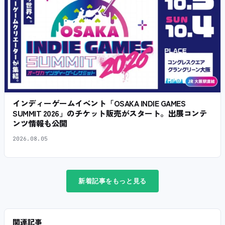
インディーゲームイベント「OSAKA INDIE GAMES
SUMMIT 2026」のチケット販売がスタート。出展コンテ
ンツ情報も公開
2026.08.05
新着記事をもっと見る
関連記事