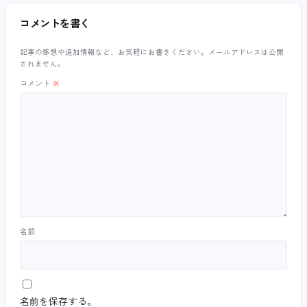
コメントを書く
記事の感想や追加情報など、お気軽にお書きください。メールアドレスは公開
されません。
コメント
※
名前
名前を保存する。