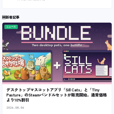
🆕
新着記事
ニュース
デスクトップマスコットアプリ「Sill Cats」と「Tiny
Pasture」のSteamバンドルセットが販売開始。通常価格
より10%割引
2026.08.06