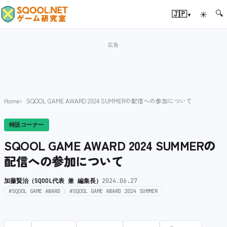
🔍
▾
🇯🇵
☀
Home
SQOOL GAME AWARD 2024 SUMMERの配信への参加について
特設コーナー
SQOOL GAME AWARD 2024 SUMMERの
配信への参加について
加藤賢治（SQOOL代表 兼 編集長）
2024.06.27
#SQOOL GAME AWARD
#SQOOL GAME AWARD 2024 SUMMER