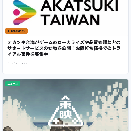
★
編集部PICK
アカツキ台湾がゲームのローカライズや品質管理などの
サポートサービスの始動を公開！お値打ち価格でのトラ
イアル案件を募集中
2026.05.07
ニュース