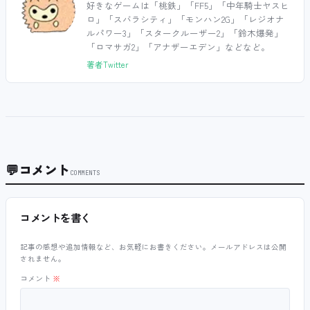
好きなゲームは「桃鉄」「FF5」「中年騎士ヤスヒ
ロ」「スバラシティ」「モンハン2G」「レジオナ
ルパワー3」「スタークルーザー2」「鈴木爆発」
「ロマサガ2」「アナザーエデン」などなど。
著者Twitter
💬
コメント
COMMENTS
コメントを書く
記事の感想や追加情報など、お気軽にお書きください。メールアドレスは公開
されません。
コメント
※