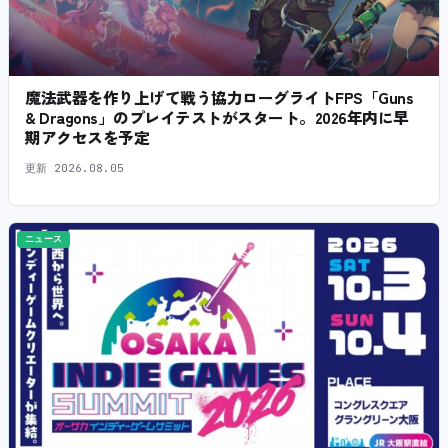
魔法武器を作り上げて戦う協力ローグライトFPS「Guns
& Dragons」のプレイテストがスタート。2026年内に早
期アクセスを予定
更新
2026.08.05
ニュース