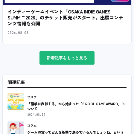
インディーゲームイベント「OSAKA INDIE GAMES
SUMMIT 2026」のチケット販売がスタート。出展コンテ
ンツ情報も公開
2026.08.05
新着記事をもっと見る
関連記事
ブログ
「勝手に表彰する」から始まった「SQOOL GAME AWARD」に
ついて
2024.08.19
コラム
ゲームの賞ってどんな基準で決めているんでしょうね、という