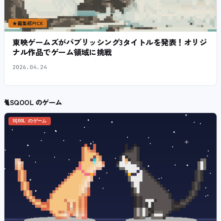
★
編集部PICK
東映ゲームズがパブリッシング3タイトルを発表！オリジ
ナル作品でゲーム領域に挑戦
2026.04.24
🐈
SQOOL のゲーム
SQOOL のゲーム