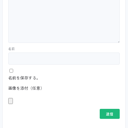
名前
名前を保存する。
画像を添付（任意）