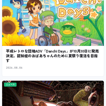
平成レトロな団地ADV「Danchi Days」が10月30日に発売
決定。認知症のおばあちゃんのために夏祭り復活を目指
す
2026.08.06
ニュース