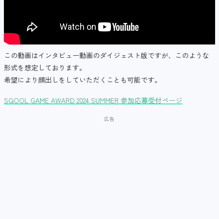
この動画はインタビュー動画のダイジェスト版ですが、このような
形式を想定しております。
希望により顔出しをしていただくことも可能です。
SQOOL GAME AWARD 2024 SUMMER 参加応募受付ページ