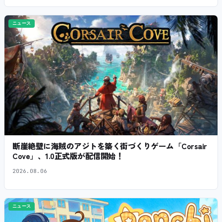
ニュース
断崖絶壁に海賊のアジトを築く街づくりゲーム「Corsair
Cove」、1.0正式版が配信開始！
2026.08.06
ニュース