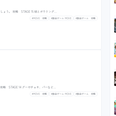
しょう。 攻略 STAGE 15 球とボウリング…
#MOVE 攻略
#脱出ゲーム MOVE
#脱出ゲーム 攻略
攻略 STAGE 14 グーやチョキ、パーなど…
#MOVE 攻略
#脱出ゲーム MOVE
#脱出ゲーム 攻略