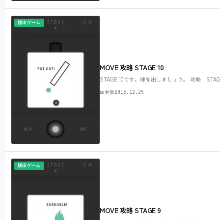
脱出ゲーム
MOVE 攻略 STAGE 10
STAGE 10です。球を出しましょう。 攻略 STA
📅
更新
2016.12.25
脱出ゲーム
MOVE 攻略 STAGE 9