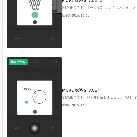
MOVE 攻略 STAGE 12
STAGE 12です。ボールを3回リングに入れましょう
📅
更新
2016.12.25
脱出ゲーム
MOVE 攻略 STAGE 11
STAGE 11です。球を外に出しましょう。 攻略 S
📅
更新
2016.12.25