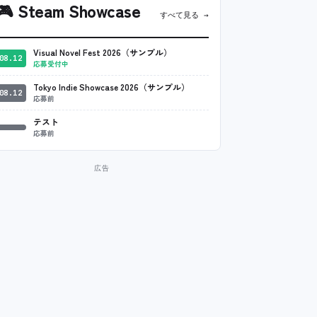
🎮
Steam Showcase
すべて見る →
Visual Novel Fest 2026（サンプル）
08.12
応募受付中
Tokyo Indie Showcase 2026（サンプル）
08.12
応募前
テスト
応募前