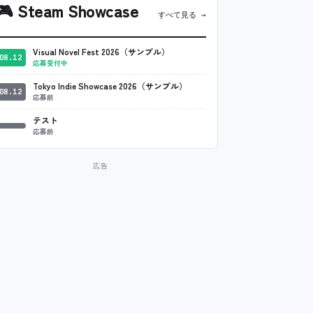
🎮
Steam Showcase
すべて見る →
Visual Novel Fest 2026（サンプル）
08.12
応募受付中
Tokyo Indie Showcase 2026（サンプル）
08.12
応募前
テスト
応募前