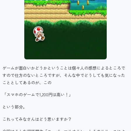
ゲームが面白いかどうかということは個々人の感想によるところで
すので仕方のないところですが、そんな中でどうしても気になった
こととしてあるのが、この
「スマホのゲームで1,200円は高い！」
という部分。
これってみなさんはどう思いますか？