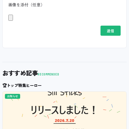
画像を添付（任意）
おすすめ記事
RECOMMENDED
🏆
トップ特集ヒーロー
お知らせ