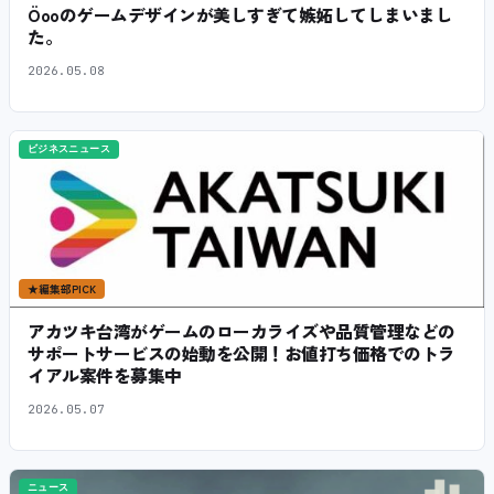
Öooのゲームデザインが美しすぎて嫉妬してしまいまし
た。
2026.05.08
ビジネスニュース
★
編集部PICK
アカツキ台湾がゲームのローカライズや品質管理などの
サポートサービスの始動を公開！お値打ち価格でのトラ
イアル案件を募集中
2026.05.07
ニュース