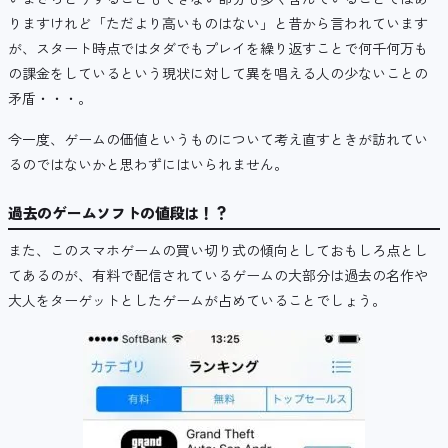
りますけれど「ただより高いものはない」と昔から言われています
が、スタート時点ではタダでもプレイを繰り返すことで何千何万も
の課金をしているという現状に対して異を唱える人の少ないことの
矛盾・・・。
今一度、ゲームの価値というものについて考え直すときが訪れてい
るのではないかと思わずにはいられません。
過去のゲームソフトの値段は！？
また、このスマホゲームの買い切り式の傾向としておもしろ点とし
てあるのが、有料で配信されているゲームの大部分は過去の名作や
大人をターゲットとしたゲームが占めていることでしょう。