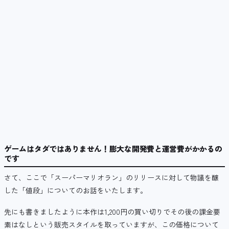
ゲームはタダではありません！膨大な開発費と運営費がかかるの
です
さて、ここで「スーパーマリオラン」のリリースに対して物議を醸
した「値段」についてのお話をいたします。
先にも書きましたように本作は1,200円の買い切りでその後の課金要
素はなしという販売スタイルを取っていますが、この価格について