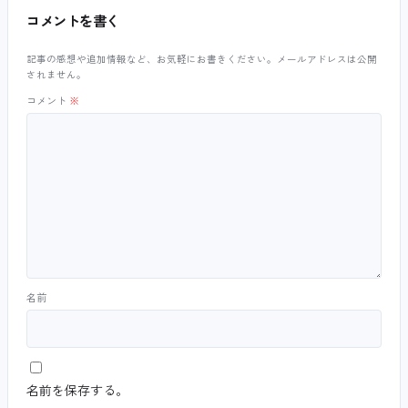
コメントを書く
記事の感想や追加情報など、お気軽にお書きください。メールアドレスは公開
されません。
コメント
※
名前
名前を保存する。