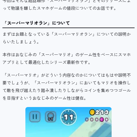
今回はそんな超話題作「スーパーマリオラン」とそのリリースによ
って物議を醸したスマホゲームの値段についてのお話です。
「スーパーマリオラン」について
まずはお題となっている「スーパーマリオラン」についての説明か
らいたしましょう。
本作はおなじみの「スーパーマリオ」のゲーム性をベースにスマホ
アプリとして最適化したシリーズ最新作です。
「スーパーマリオ」がどういう内容なのかについてはもはや説明不
要でしょうが、「スーパーマリオラン」においてもマリオを操作し
て敵を飛び越えたり踏み潰したりしながらコインを集めつつゴール
を目指すというおなじみのゲーム性は健在。