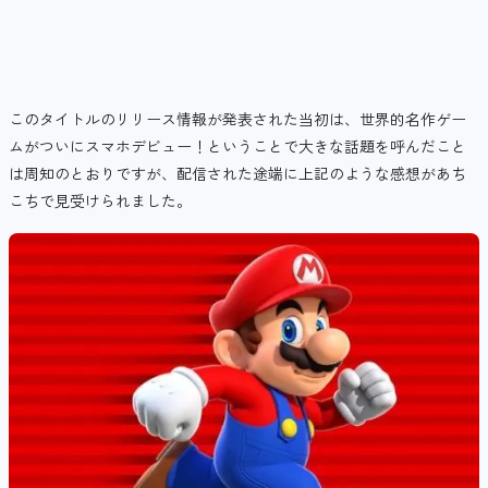
このタイトルのリリース情報が発表された当初は、世界的名作ゲー
ムがついにスマホデビュー！ということで大きな話題を呼んだこと
は周知のとおりですが、配信された途端に上記のような感想があち
こちで見受けられました。