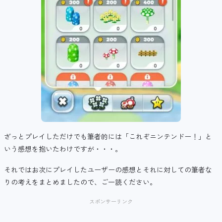
ざっとプレイしただけでも筆者的には「これぞニンテンドー！」と
いう感想を抱いたわけですが・・・。
それではお次にプレイしたユーザーの感想とそれに対しての筆者な
りの考えをまとめましたので、ご一読ください。
スポンサーリンク