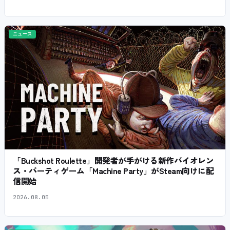
ニュース
「Buckshot Roulette」開発者が手がける新作バイオレン
ス・パーティゲーム「Machine Party」がSteam向けに配
信開始
2026.08.05