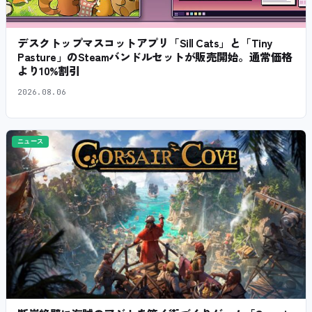
デスクトップマスコットアプリ「Sill Cats」と「Tiny
Pasture」のSteamバンドルセットが販売開始。通常価格
より10%割引
2026.08.06
ニュース