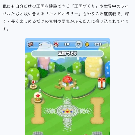
他にも自分だけの王国を建設できる「王国づくり」や世界中のライ
バルたちと競い合える「キノピオラリー」もやりこみ度満載で、深
く・長く楽しめるだけの素材や要素がふんだんに盛り込まれていま
す。