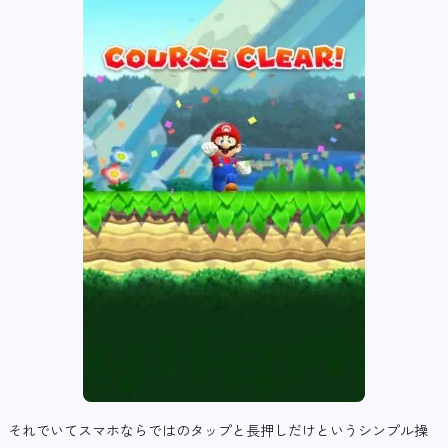
それでいてスマホならではのタップと長押しだけというシンプル操