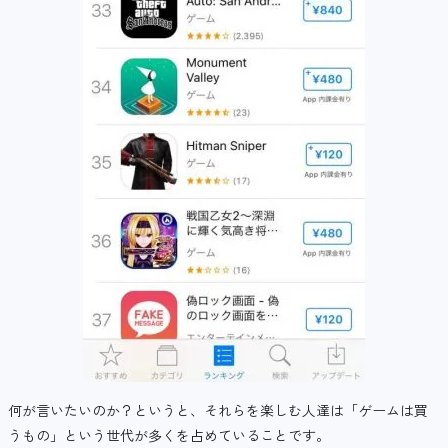
何が言いたいのか？というと、それらを楽しむ人達は「ゲームは買
うもの」という世代が多くを占めていることです。