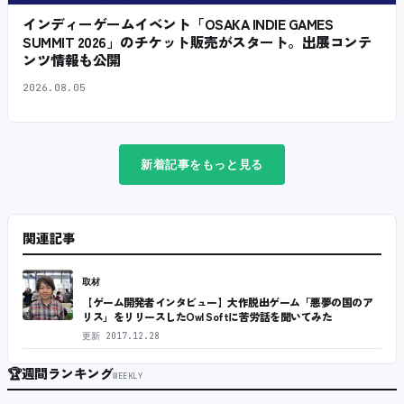
インディーゲームイベント「OSAKA INDIE GAMES
SUMMIT 2026」のチケット販売がスタート。出展コンテ
ンツ情報も公開
2026.08.05
新着記事をもっと見る
関連記事
取材
【ゲーム開発者インタビュー】大作脱出ゲーム「悪夢の国のア
リス」をリリースしたOwl Softに苦労話を聞いてみた
更新
2017.12.28
🏆
週間ランキング
WEEKLY