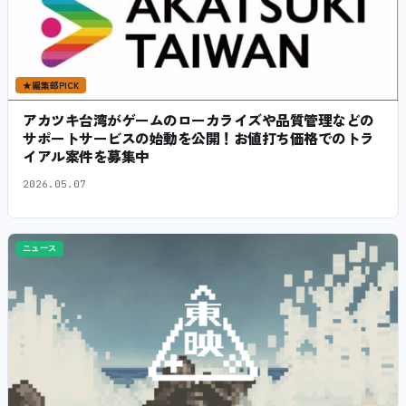
★
編集部PICK
アカツキ台湾がゲームのローカライズや品質管理などの
サポートサービスの始動を公開！お値打ち価格でのトラ
イアル案件を募集中
2026.05.07
ニュース