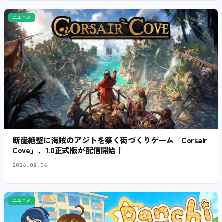
ニュース
断崖絶壁に海賊のアジトを築く街づくりゲーム「Corsair
Cove」、1.0正式版が配信開始！
2026.08.06
ニュース