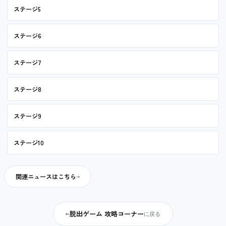
ステージ5
ステージ6
ステージ7
ステージ8
ステージ9
ステージ10
関連ニュースはこちら
脱出ゲーム 攻略コーナー
←
に戻る