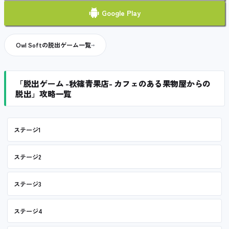
Google Play
Owl Softの脱出ゲーム一覧
「脱出ゲーム -秋篠青果店- カフェのある果物屋からの
脱出」攻略一覧
ステージ1
ステージ2
ステージ3
ステージ4