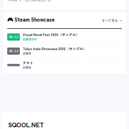
🎮
Steam Showcase
すべて見る →
Visual Novel Fest 2026（サンプル）
08.12
応募受付中
Tokyo Indie Showcase 2026（サンプル）
08.12
応募前
テスト
応募前
SQOOL
.
NET