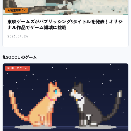
★
編集部PICK
東映ゲームズがパブリッシング3タイトルを発表！オリジ
ナル作品でゲーム領域に挑戦
2026.04.24
🐈
SQOOL のゲーム
SQOOL のゲーム