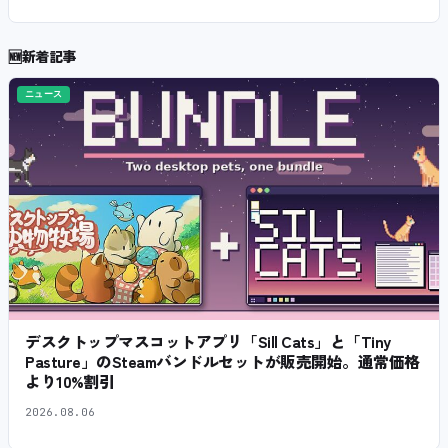
🆕
新着記事
ニュース
デスクトップマスコットアプリ「Sill Cats」と「Tiny
Pasture」のSteamバンドルセットが販売開始。通常価格
より10%割引
2026.08.06