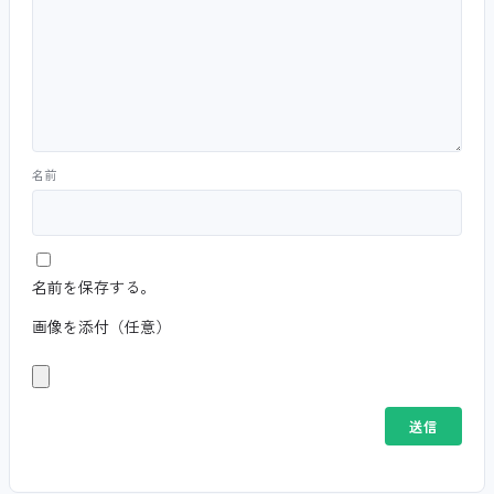
名前
名前を保存する。
画像を添付（任意）