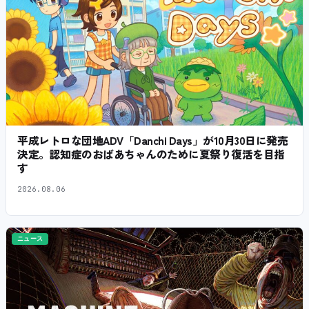
平成レトロな団地ADV「Danchi Days」が10月30日に発売
決定。認知症のおばあちゃんのために夏祭り復活を目指
す
2026.08.06
ニュース