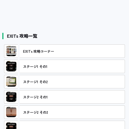
EXITs 攻略一覧
EXITs 攻略コーナー
ステージ1 その1
ステージ1 その2
ステージ2 その1
ステージ2 その2
ステージ3 その1