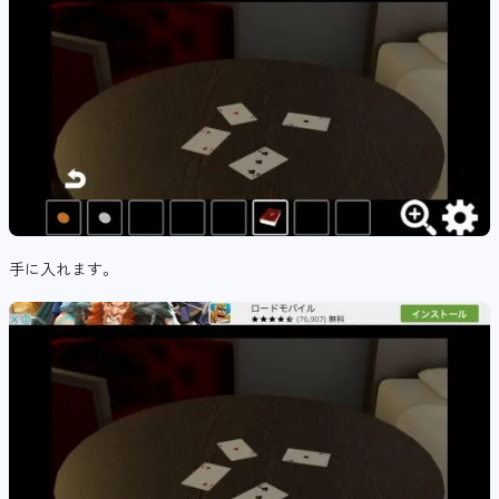
手に入れます。