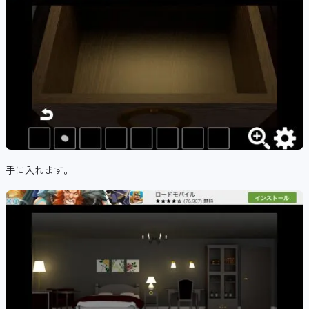
手に入れます。