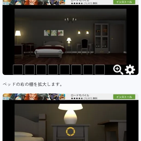
ベッドの右の棚を拡大します。