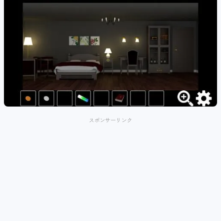
スポンサーリンク