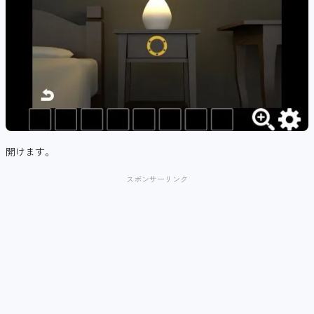
開けます。
スポンサーリンク