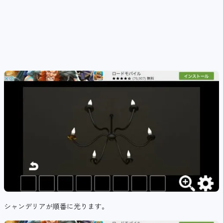
シャンデリアが順番に光ります。