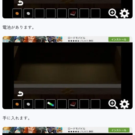
電池があります。
手に入れます。