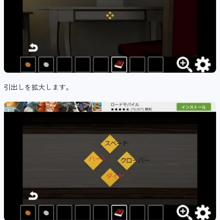
引出しを拡大します。