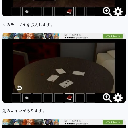
左のテーブルを拡大します。
銅のコインがあります。