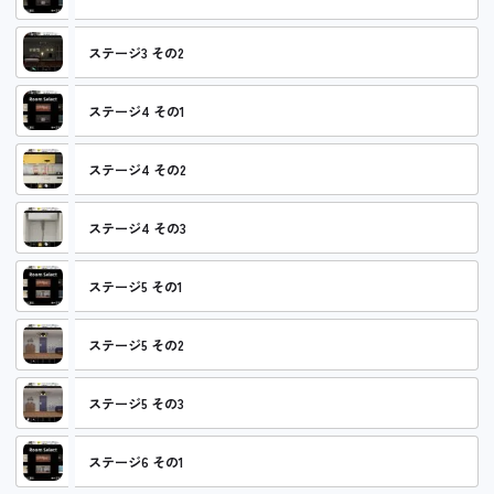
ステージ3 その2
ステージ4 その1
ステージ4 その2
ステージ4 その3
ステージ5 その1
ステージ5 その2
ステージ5 その3
ステージ6 その1