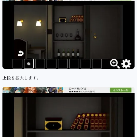
上段を拡大します。