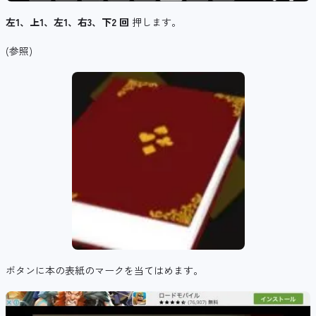
左1、上1、左1、右3、下2 回
押します。
(参照)
ボタンに本の表紙のマークを当てはめます。