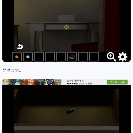
開けます。