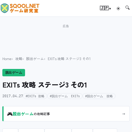
🔍
▾
🇯🇵
☀
Home
攻略
脱出ゲーム
EXITs 攻略 ステージ3 その1
脱出ゲーム
EXITs 攻略 ステージ3 その1
2017.04.27
#EXITs 攻略
#脱出ゲーム EXITs
#脱出ゲーム 攻略
🎮
→
脱出ゲーム
の攻略記事