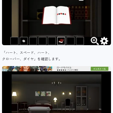
「ハート、スペード、ハート、
クローバー、ダイヤ」を確認します。