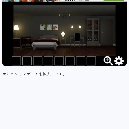
天井のシャンデリアを拡大します。