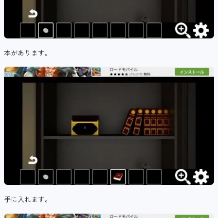
本があります。
手に入れます。