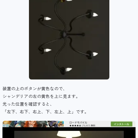
装置の上のボタンが黄色なので、
シャンデリアの左の黄色を上に見ます。
光った位置を確認すると、
「左下、右下、右上、下、左上、上」です。