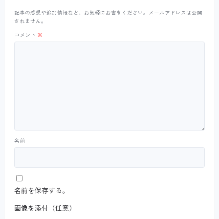
記事の感想や追加情報など、お気軽にお書きください。メールアドレスは公開
されません。
コメント
※
名前
名前を保存する。
画像を添付（任意）