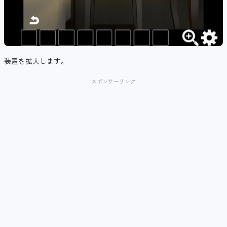
装置を拡大します。
スポンサーリンク