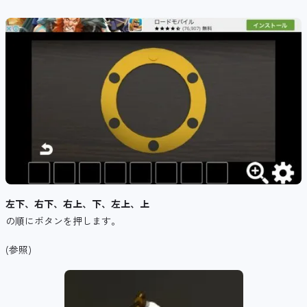
左下、右下、右上、下、左上、上
の順にボタンを押します。
(参照)