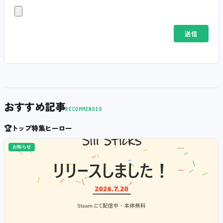
おすすめ記事
RECOMMENDED
🏆
トップ特集ヒーロー
お知らせ