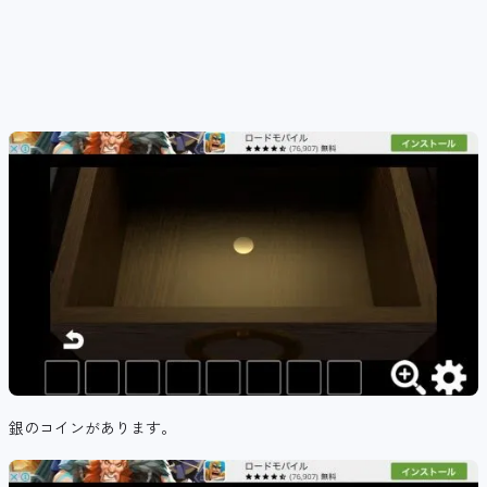
銀のコインがあります。