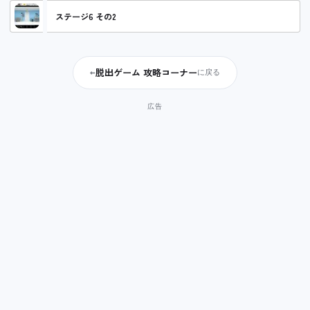
ステージ6 その2
脱出ゲーム 攻略コーナー
←
に戻る